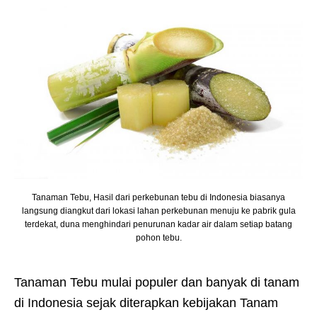
Tanaman Tebu, Hasil dari perkebunan tebu di Indonesia biasanya
langsung diangkut dari lokasi lahan perkebunan menuju ke pabrik gula
terdekat, duna menghindari penurunan kadar air dalam setiap batang
pohon tebu.
Tanaman Tebu mulai populer dan banyak di tanam
di Indonesia sejak diterapkan kebijakan Tanam