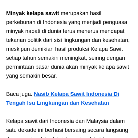
Minyak kelapa sawit
merupakan hasil
perkebunan di Indonesia yang menjadi penguasa
minyak nabati di dunia terus menerus mendapat
tekanan politik dari sisi lingkungan dan kesehatan,
meskipun demikian hasil produksi Kelapa Sawit
setiap tahun semakin meningkat, seiring dengan
permintaan pasar dunia akan minyak kelapa sawit
yang semakin besar.
Baca juga:
Nasib Kelapa Sawit Indonesia Di
Tengah Isu Lingkungan dan Kesehatan
Kelapa sawit dari Indonesia dan Malaysia dalam
satu dekade ini berhasi bersaing secara langsung