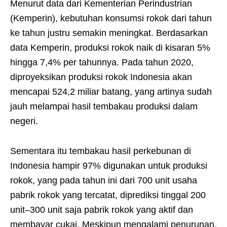
Menurut data dari Kementerian Perindustrian
(Kemperin), kebutuhan konsumsi rokok dari tahun
ke tahun justru semakin meningkat. Berdasarkan
data Kemperin, produksi rokok naik di kisaran 5%
hingga 7,4% per tahunnya. Pada tahun 2020,
diproyeksikan produksi rokok Indonesia akan
mencapai 524,2 miliar batang, yang artinya sudah
jauh melampai hasil tembakau produksi dalam
negeri.
Sementara itu tembakau hasil perkebunan di
Indonesia hampir 97% digunakan untuk produksi
rokok, yang pada tahun ini dari 700 unit usaha
pabrik rokok yang tercatat, diprediksi tinggal 200
unit–300 unit saja pabrik rokok yang aktif dan
membayar cukai. Meskipun mengalami penurunan,