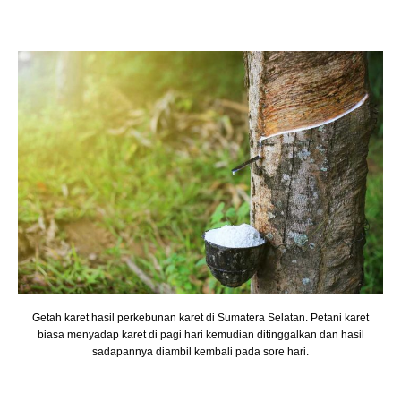
Getah karet hasil perkebunan karet di Sumatera Selatan. Petani karet
biasa menyadap karet di pagi hari kemudian ditinggalkan dan hasil
sadapannya diambil kembali pada sore hari.