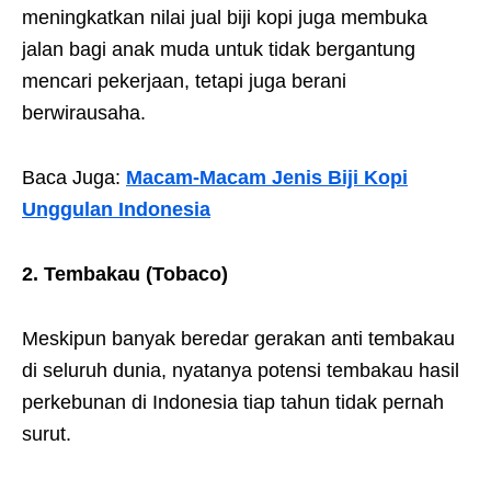
meningkatkan nilai jual biji kopi juga membuka
jalan bagi anak muda untuk tidak bergantung
mencari pekerjaan, tetapi juga berani
berwirausaha.
Baca Juga:
Macam-Macam Jenis Biji Kopi
Unggulan Indonesia
2. Tembakau (Tobaco)
Meskipun banyak beredar gerakan anti tembakau
di seluruh dunia, nyatanya potensi tembakau hasil
perkebunan di Indonesia tiap tahun tidak pernah
surut.