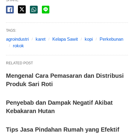
TAGS:
agroindustri
karet
Kelapa Sawit
kopi
Perkebunan
rokok
RELATED POST
Mengenal Cara Pemasaran dan Distribusi
Produk Sari Roti
Penyebab dan Dampak Negatif Akibat
Kebakaran Hutan
Tips Jasa Pindahan Rumah yang Efektif