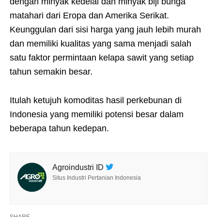
dengan minyak kedelai dan minyak biji bunga
matahari dari Eropa dan Amerika Serikat.
Keunggulan dari sisi harga yang jauh lebih murah
dan memiliki kualitas yang sama menjadi salah
satu faktor permintaan kelapa sawit yang setiap
tahun semakin besar.
Itulah ketujuh komoditas hasil perkebunan di
Indonesia yang memiliki potensi besar dalam
beberapa tahun kedepan.
Agroindustri ID
Situs Industri Pertanian Indonesia
SHARE