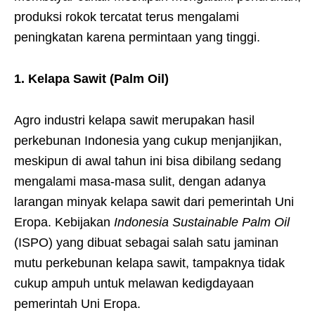
produksi rokok tercatat terus mengalami
peningkatan karena permintaan yang tinggi.
1. Kelapa Sawit (Palm Oil)
Agro industri kelapa sawit merupakan hasil
perkebunan Indonesia yang cukup menjanjikan,
meskipun di awal tahun ini bisa dibilang sedang
mengalami masa-masa sulit, dengan adanya
larangan minyak kelapa sawit dari pemerintah Uni
Eropa. Kebijakan
Indonesia Sustainable Palm Oil
(ISPO) yang dibuat sebagai salah satu jaminan
mutu perkebunan kelapa sawit, tampaknya tidak
cukup ampuh untuk melawan kedigdayaan
pemerintah Uni Eropa.