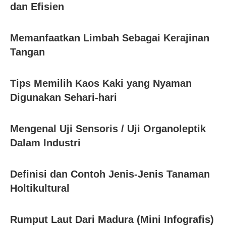
dan Efisien
Memanfaatkan Limbah Sebagai Kerajinan
Tangan
Tips Memilih Kaos Kaki yang Nyaman
Digunakan Sehari-hari
Mengenal Uji Sensoris / Uji Organoleptik
Dalam Industri
Definisi dan Contoh Jenis-Jenis Tanaman
Holtikultural
Rumput Laut Dari Madura (Mini Infografis)