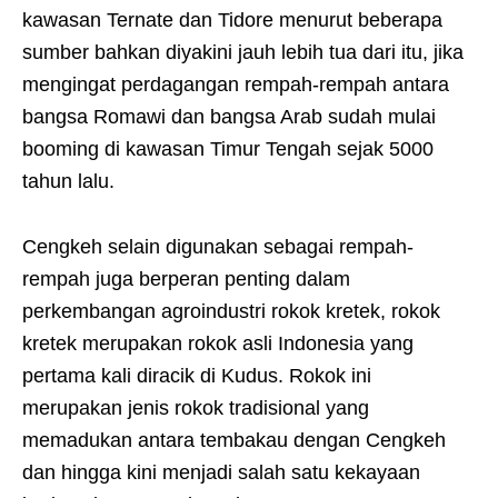
kawasan Ternate dan Tidore menurut beberapa
sumber bahkan diyakini jauh lebih tua dari itu, jika
mengingat perdagangan rempah-rempah antara
bangsa Romawi dan bangsa Arab sudah mulai
booming di kawasan Timur Tengah sejak 5000
tahun lalu.
Cengkeh selain digunakan sebagai rempah-
rempah juga berperan penting dalam
perkembangan agroindustri rokok kretek, rokok
kretek merupakan rokok asli Indonesia yang
pertama kali diracik di Kudus. Rokok ini
merupakan jenis rokok tradisional yang
memadukan antara tembakau dengan Cengkeh
dan hingga kini menjadi salah satu kekayaan