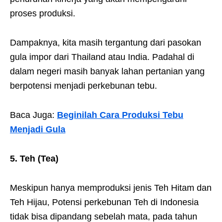
proses produksi.
Dampaknya, kita masih tergantung dari pasokan
gula impor dari Thailand atau India. Padahal di
dalam negeri masih banyak lahan pertanian yang
berpotensi menjadi perkebunan tebu.
Baca Juga:
Beginilah Cara Produksi Tebu
Menjadi Gula
5. Teh (Tea)
Meskipun hanya memproduksi jenis Teh Hitam dan
Teh Hijau, Potensi perkebunan Teh di Indonesia
tidak bisa dipandang sebelah mata, pada tahun