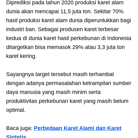
Diprediksi pada tahun 2020 produksi karet alam
dunia akan mencapai 11,5 juta ton. Sekitar 70%
hasil produksi karet alam dunia diperuntukkan bagi
industri ban. Sebagai produsen karet terbesar
kedua di dunia karet hasil perkebunan di Indonesia
ditargetkan bisa memasok 29% atau 3,3 juta ton
karet kering.
Sayangnya target tersebut masih terhambat
dengan adanya permasalahan ketrampilan sumber
daya manusia yang masih minim serta
produktivitas perkebunan karet yang masih belum
optimal.
Baca juga:
Perbedaan Karet Alami dan Karet
Sintetis