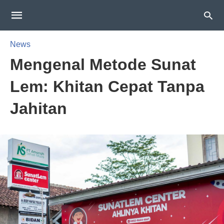
News
Mengenal Metode Sunat
Lem: Khitan Cepat Tanpa
Jahitan