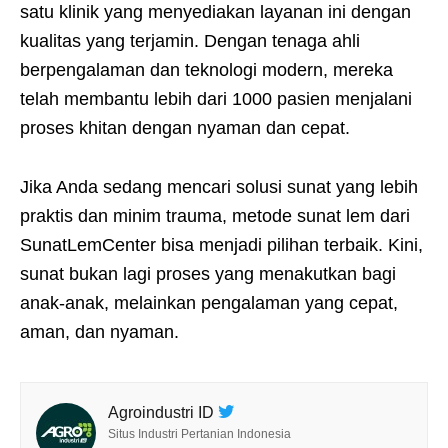
satu klinik yang menyediakan layanan ini dengan
kualitas yang terjamin. Dengan tenaga ahli
berpengalaman dan teknologi modern, mereka
telah membantu lebih dari 1000 pasien menjalani
proses khitan dengan nyaman dan cepat.
Jika Anda sedang mencari solusi sunat yang lebih
praktis dan minim trauma, metode sunat lem dari
SunatLemCenter bisa menjadi pilihan terbaik. Kini,
sunat bukan lagi proses yang menakutkan bagi
anak-anak, melainkan pengalaman yang cepat,
aman, dan nyaman.
Agroindustri ID
Situs Industri Pertanian Indonesia