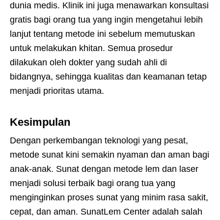
dunia medis. Klinik ini juga menawarkan konsultasi
gratis bagi orang tua yang ingin mengetahui lebih
lanjut tentang metode ini sebelum memutuskan
untuk melakukan khitan. Semua prosedur
dilakukan oleh dokter yang sudah ahli di
bidangnya, sehingga kualitas dan keamanan tetap
menjadi prioritas utama.
Kesimpulan
Dengan perkembangan teknologi yang pesat,
metode sunat kini semakin nyaman dan aman bagi
anak-anak. Sunat dengan metode lem dan laser
menjadi solusi terbaik bagi orang tua yang
menginginkan proses sunat yang minim rasa sakit,
cepat, dan aman. SunatLem Center adalah salah