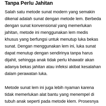
Tanpa Perlu Jahitan
Salah satu metode sunat modern yang semakin
dikenal adalah sunat dengan metode lem. Berbeda
dengan sunat konvensional yang memerlukan
jahitan, metode ini menggunakan lem medis
khusus yang berfungsi untuk menutup luka bekas
sunat. Dengan menggunakan lem ini, luka sunat
dapat menutup dengan sendirinya tanpa harus
dijahit, sehingga anak tidak perlu khawatir akan
adanya bekas jahitan atau infeksi akibat kesalahan
dalam perawatan luka.
Metode sunat lem ini juga lebih nyaman karena
tidak memerlukan alat bantu yang menempel di
tubuh anak seperti pada metode klem. Prosesnya