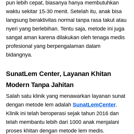
pun lebih cepat, biasanya hanya membutuhkan
waktu sekitar 15-30 menit. Setelah itu, anak bisa
langsung beraktivitas normal tanpa rasa takut atau
nyeri yang berlebihan. Tentu saja, metode ini juga
sangat aman karena dilakukan oleh tenaga medis
profesional yang berpengalaman dalam
bidangnya.
SunatLem Center, Layanan Khitan
Modern Tanpa Jahitan
Salah satu klinik yang menawarkan layanan sunat
dengan metode lem adalah
SunatLemCenter
.
Klinik ini telah beroperasi sejak tahun 2016 dan
telah membantu lebih dari 1000 anak menjalani
proses khitan dengan metode lem medis.