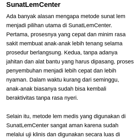
SunatLemCenter
Ada banyak alasan mengapa metode sunat lem
menjadi pilihan utama di SunatLemCenter.
Pertama, prosesnya yang cepat dan minim rasa
sakit membuat anak-anak lebih tenang selama
prosedur berlangsung. Kedua, tanpa adanya
jahitan dan alat bantu yang harus dipasang, proses
penyembuhan menjadi lebih cepat dan lebih
nyaman. Dalam waktu kurang dari seminggu,
anak-anak biasanya sudah bisa kembali
beraktivitas tanpa rasa nyeri.
Selain itu, metode lem medis yang digunakan di
SunatLemCenter sangat aman karena sudah
melalui uji klinis dan digunakan secara luas di