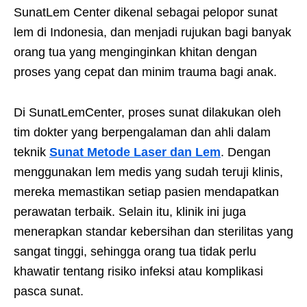
SunatLem Center dikenal sebagai pelopor sunat
lem di Indonesia, dan menjadi rujukan bagi banyak
orang tua yang menginginkan khitan dengan
proses yang cepat dan minim trauma bagi anak.
Di SunatLemCenter, proses sunat dilakukan oleh
tim dokter yang berpengalaman dan ahli dalam
teknik
Sunat Metode Laser dan Lem
. Dengan
menggunakan lem medis yang sudah teruji klinis,
mereka memastikan setiap pasien mendapatkan
perawatan terbaik. Selain itu, klinik ini juga
menerapkan standar kebersihan dan sterilitas yang
sangat tinggi, sehingga orang tua tidak perlu
khawatir tentang risiko infeksi atau komplikasi
pasca sunat.