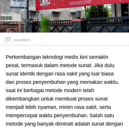
sunatlem
Perkembangan teknologi medis kini semakin
pesat, termasuk dalam metode sunat. Jika dulu
sunat identik dengan rasa sakit yang luar biasa
dan proses penyembuhan yang memakan waktu,
saat ini berbagai metode modern telah
dikembangkan untuk membuat proses sunat
menjadi lebih nyaman, minim rasa sakit, serta
mempercepat waktu penyembuhan. Salah satu
metode yang banyak diminati adalah sunat dengan