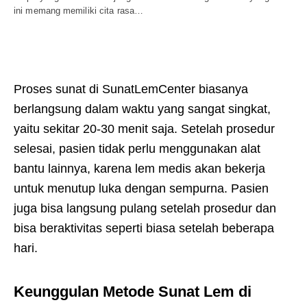
ini memang memiliki cita rasa…
Proses sunat di SunatLemCenter biasanya
berlangsung dalam waktu yang sangat singkat,
yaitu sekitar 20-30 menit saja. Setelah prosedur
selesai, pasien tidak perlu menggunakan alat
bantu lainnya, karena lem medis akan bekerja
untuk menutup luka dengan sempurna. Pasien
juga bisa langsung pulang setelah prosedur dan
bisa beraktivitas seperti biasa setelah beberapa
hari.
Keunggulan Metode Sunat Lem di