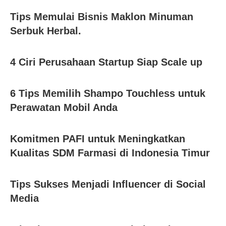
Tips Memulai Bisnis Maklon Minuman
Serbuk Herbal.
4 Ciri Perusahaan Startup Siap Scale up
6 Tips Memilih Shampo Touchless untuk
Perawatan Mobil Anda
Komitmen PAFI untuk Meningkatkan
Kualitas SDM Farmasi di Indonesia Timur
Tips Sukses Menjadi Influencer di Social
Media