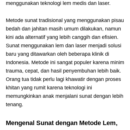
menggunakan teknologi lem medis dan laser.
Metode sunat tradisional yang menggunakan pisau
bedah dan jahitan masih umum dilakukan, namun
kini ada alternatif yang lebih canggih dan efisien.
Sunat menggunakan lem dan laser menjadi solusi
baru yang ditawarkan oleh beberapa klinik di
Indonesia. Metode ini sangat populer karena minim
trauma, cepat, dan hasil penyembuhan lebih baik.
Orang tua tidak perlu lagi khawatir dengan proses
khitan yang rumit karena teknologi ini
memungkinkan anak menjalani sunat dengan lebih
tenang.
Mengenal Sunat dengan Metode Lem,