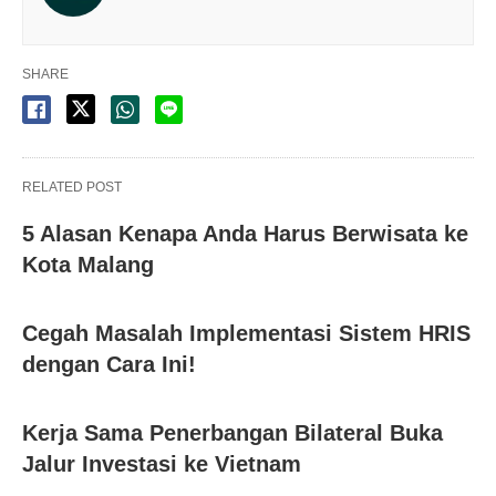
SHARE
RELATED POST
5 Alasan Kenapa Anda Harus Berwisata ke
Kota Malang
Cegah Masalah Implementasi Sistem HRIS
dengan Cara Ini!
Kerja Sama Penerbangan Bilateral Buka
Jalur Investasi ke Vietnam