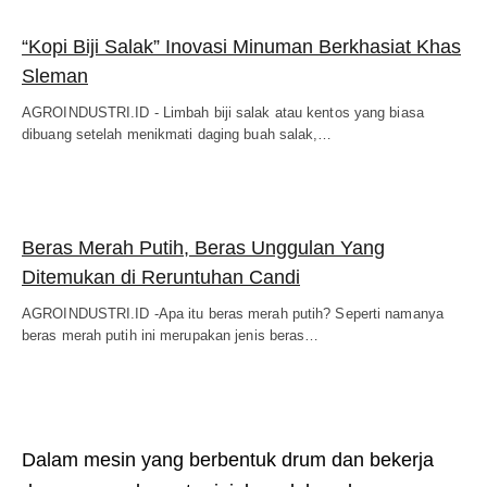
“Kopi Biji Salak” Inovasi Minuman Berkhasiat Khas
Sleman
AGROINDUSTRI.ID - Limbah biji salak atau kentos yang biasa
dibuang setelah menikmati daging buah salak,…
Beras Merah Putih, Beras Unggulan Yang
Ditemukan di Reruntuhan Candi
AGROINDUSTRI.ID -Apa itu beras merah putih? Seperti namanya
beras merah putih ini merupakan jenis beras…
Dalam mesin yang berbentuk drum dan bekerja