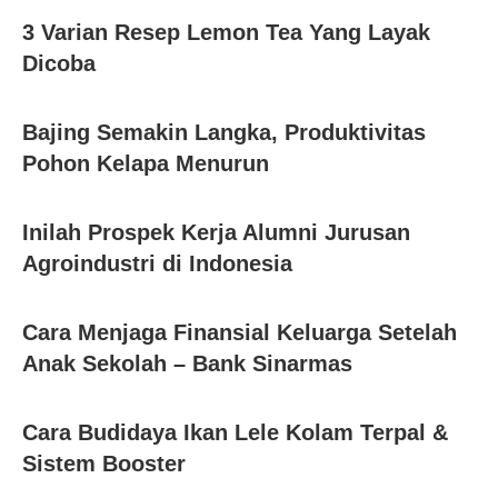
3 Varian Resep Lemon Tea Yang Layak
Dicoba
Bajing Semakin Langka, Produktivitas
Pohon Kelapa Menurun
Inilah Prospek Kerja Alumni Jurusan
Agroindustri di Indonesia
Cara Menjaga Finansial Keluarga Setelah
Anak Sekolah – Bank Sinarmas
Cara Budidaya Ikan Lele Kolam Terpal &
Sistem Booster