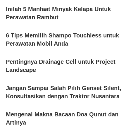
Inilah 5 Manfaat Minyak Kelapa Untuk
Perawatan Rambut
6 Tips Memilih Shampo Touchless untuk
Perawatan Mobil Anda
Pentingnya Drainage Cell untuk Project
Landscape
Jangan Sampai Salah Pilih Genset Silent,
Konsultasikan dengan Traktor Nusantara
Mengenal Makna Bacaan Doa Qunut dan
Artinya