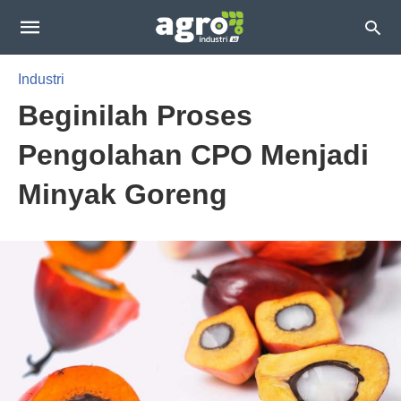
Industri
Beginilah Proses
Pengolahan CPO Menjadi
Minyak Goreng