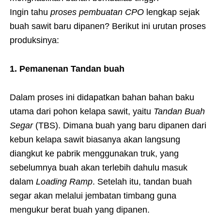
Ingin tahu
proses pembuatan CPO
lengkap sejak
buah sawit baru dipanen? Berikut ini urutan proses
produksinya:
1. Pemanenan Tandan buah
Dalam proses ini didapatkan bahan bahan baku
utama dari pohon kelapa sawit, yaitu
Tandan Buah
Segar
(TBS). Dimana buah yang baru dipanen dari
kebun kelapa sawit biasanya akan langsung
diangkut ke pabrik menggunakan truk, yang
sebelumnya buah akan terlebih dahulu masuk
dalam
Loading Ramp
. Setelah itu, tandan buah
segar akan melalui jembatan timbang guna
mengukur berat buah yang dipanen.