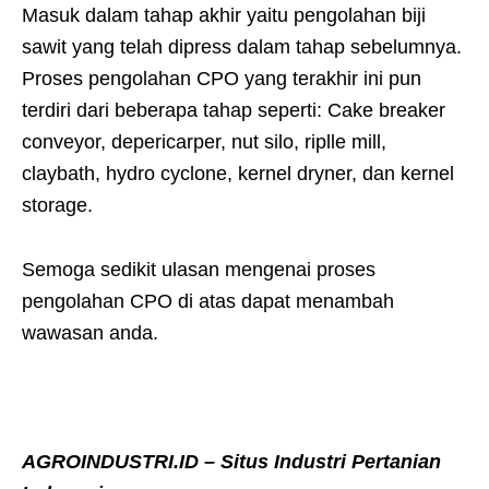
Masuk dalam tahap akhir yaitu pengolahan biji
sawit yang telah dipress dalam tahap sebelumnya.
Proses pengolahan CPO yang terakhir ini pun
terdiri dari beberapa tahap seperti: Cake breaker
conveyor, depericarper, nut silo, riplle mill,
claybath, hydro cyclone, kernel dryner, dan kernel
storage.
Semoga sedikit ulasan mengenai proses
pengolahan CPO di atas dapat menambah
wawasan anda.
AGROINDUSTRI.ID – Situs Industri Pertanian