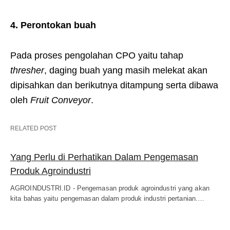
4. Perontokan buah
Pada proses pengolahan CPO yaitu tahap
thresher
, daging buah yang masih melekat akan
dipisahkan dan berikutnya ditampung serta dibawa
oleh
Fruit Conveyor
.
RELATED POST
Yang Perlu di Perhatikan Dalam Pengemasan
Produk Agroindustri
AGROINDUSTRI.ID - Pengemasan produk agroindustri yang akan
kita bahas yaitu pengemasan dalam produk industri pertanian.…