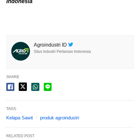
Indonesia
Agroindustri ID
Situs Industri Pertanian Indonesia
SHARE
TAGS:
Kelapa Sawit
produk agroindustri
RELATED POST