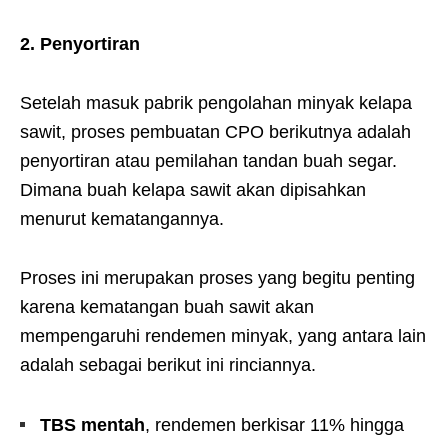
2. Penyortiran
Setelah masuk pabrik pengolahan minyak kelapa
sawit, proses pembuatan CPO berikutnya adalah
penyortiran atau pemilahan tandan buah segar.
Dimana buah kelapa sawit akan dipisahkan
menurut kematangannya.
Proses ini merupakan proses yang begitu penting
karena kematangan buah sawit akan
mempengaruhi rendemen minyak, yang antara lain
adalah sebagai berikut ini rinciannya.
TBS mentah
, rendemen berkisar 11% hingga