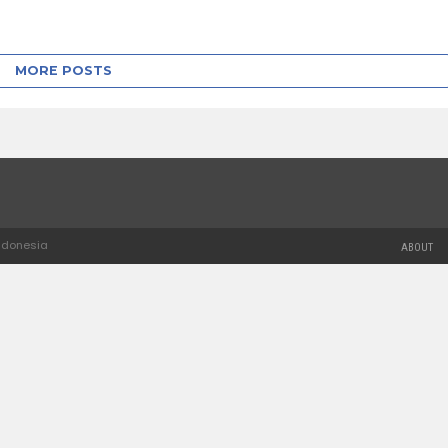
MORE POSTS
Indonesia
ABOUT