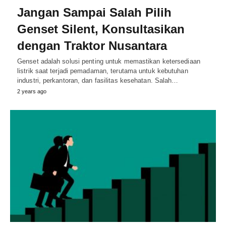
Jangan Sampai Salah Pilih
Genset Silent, Konsultasikan
dengan Traktor Nusantara
Genset adalah solusi penting untuk memastikan ketersediaan
listrik saat terjadi pemadaman, terutama untuk kebutuhan
industri, perkantoran, dan fasilitas kesehatan. Salah…
2 years ago