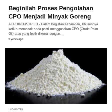
Beginilah Proses Pengolahan
CPO Menjadi Minyak Goreng
AGROINDUSTRI.ID - Dalam kegiatan sehari-hari, khususnya
ketika memasak anda pasti menggunakan CPO (Crude Palm
Oil) atau yang lebih dikenal dengan…
9 years ago
INDUSTRI