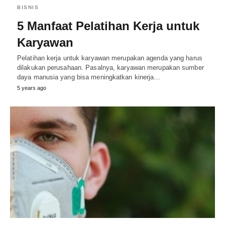
BISNIS
5 Manfaat Pelatihan Kerja untuk
Karyawan
Pelatihan kerja untuk karyawan merupakan agenda yang harus
dilakukan perusahaan. Pasalnya, karyawan merupakan sumber
daya manusia yang bisa meningkatkan kinerja…
5 years ago