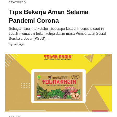
FEATURED
Tips Bekerja Aman Selama
Pandemi Corona
Sebagaimana kita ketahui, beberapa kota di Indonesia saat ini
sudah memasuki bulan ketiga dalam masa Pembatasan Sosial
Berskala Besar (PSBB)…
6 years ago