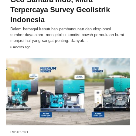
Terpercaya Survey Geolistrik
Indonesia
Dalam berbagai kebutuhan pembangunan dan eksplorasi
sumber daya alam, mengetahui kondisi bawah permukaan bumi
menjadi hal yang sangat penting. Banyak…
6 months ago
INDUSTRI