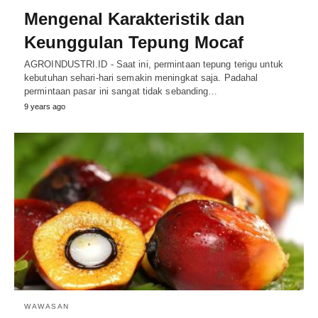
Mengenal Karakteristik dan
Keunggulan Tepung Mocaf
AGROINDUSTRI.ID - Saat ini, permintaan tepung terigu untuk
kebutuhan sehari-hari semakin meningkat saja. Padahal
permintaan pasar ini sangat tidak sebanding…
9 years ago
WAWASAN