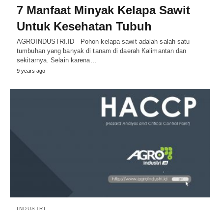
7 Manfaat Minyak Kelapa Sawit
Untuk Kesehatan Tubuh
AGROINDUSTRI.ID - Pohon kelapa sawit adalah salah satu
tumbuhan yang banyak di tanam di daerah Kalimantan dan
sekitarnya. Selain karena…
9 years ago
INDUSTRI