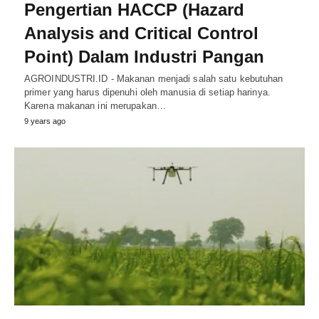
Pengertian HACCP (Hazard
Analysis and Critical Control
Point) Dalam Industri Pangan
AGROINDUSTRI.ID - Makanan menjadi salah satu kebutuhan
primer yang harus dipenuhi oleh manusia di setiap harinya.
Karena makanan ini merupakan…
9 years ago