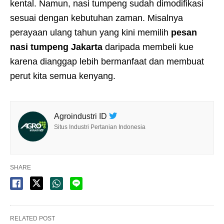
kental. Namun, nasi tumpeng sudah dimodifikasi
sesuai dengan kebutuhan zaman. Misalnya
perayaan ulang tahun yang kini memilih
pesan
nasi tumpeng Jakarta
daripada membeli kue
karena dianggap lebih bermanfaat dan membuat
perut kita semua kenyang.
Agroindustri ID
Situs Industri Pertanian Indonesia
SHARE
RELATED POST