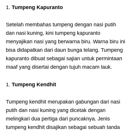
Tumpeng Kapuranto
Setelah membahas tumpeng dengan nasi putih
dan nasi kuning, kini tumpeng kapuranto
menyajikan nasi yang berwarna biru. Warna biru ini
bisa didapatkan dari daun bunga telang. Tumpeng
kapuranto dibuat sebagai sajian untuk permintaan
maaf yang disertai dengan tujuh macam lauk.
Tumpeng
Kendhit
Tumpeng kendhit merupakan gabungan dari nasi
putih dan nasi kuning yang dicetak dengan
melingkari dua pertiga dari puncaknya. Jenis
tumpeng kendhit disajikan sebagai sebuah tanda