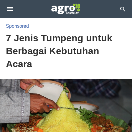
Sponsored
7 Jenis Tumpeng untuk
Berbagai Kebutuhan
Acara