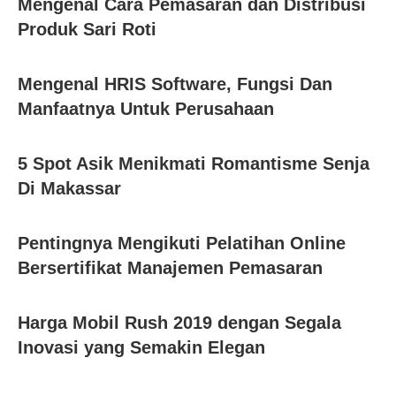
Mengenal Cara Pemasaran dan Distribusi
Produk Sari Roti
Mengenal HRIS Software, Fungsi Dan
Manfaatnya Untuk Perusahaan
5 Spot Asik Menikmati Romantisme Senja
Di Makassar
Pentingnya Mengikuti Pelatihan Online
Bersertifikat Manajemen Pemasaran
Harga Mobil Rush 2019 dengan Segala
Inovasi yang Semakin Elegan