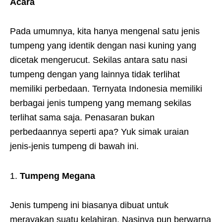
Acara
Pada umumnya, kita hanya mengenal satu jenis
tumpeng yang identik dengan nasi kuning yang
dicetak mengerucut. Sekilas antara satu nasi
tumpeng dengan yang lainnya tidak terlihat
memiliki perbedaan. Ternyata Indonesia memiliki
berbagai jenis tumpeng yang memang sekilas
terlihat sama saja. Penasaran bukan
perbedaannya seperti apa? Yuk simak uraian
jenis-jenis tumpeng di bawah ini.
Tumpeng Megana
Jenis tumpeng ini biasanya dibuat untuk
merayakan suatu kelahiran. Nasinya pun berwarna