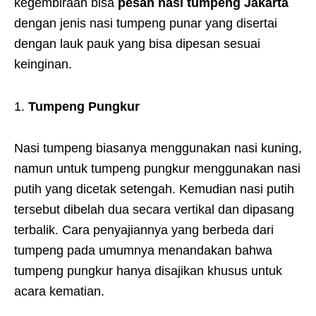
kegembiraan bisa
pesan nasi tumpeng Jakarta
dengan jenis nasi tumpeng punar yang disertai
dengan lauk pauk yang bisa dipesan sesuai
keinginan.
Tumpeng Pungkur
Nasi tumpeng biasanya menggunakan nasi kuning,
namun untuk tumpeng pungkur menggunakan nasi
putih yang dicetak setengah. Kemudian nasi putih
tersebut dibelah dua secara vertikal dan dipasang
terbalik. Cara penyajiannya yang berbeda dari
tumpeng pada umumnya menandakan bahwa
tumpeng pungkur hanya disajikan khusus untuk
acara kematian.