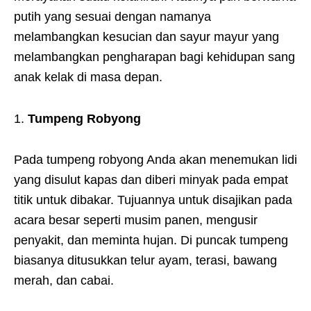
putih yang sesuai dengan namanya
melambangkan kesucian dan sayur mayur yang
melambangkan pengharapan bagi kehidupan sang
anak kelak di masa depan.
Tumpeng Robyong
Pada tumpeng robyong Anda akan menemukan lidi
yang disulut kapas dan diberi minyak pada empat
titik untuk dibakar. Tujuannya untuk disajikan pada
acara besar seperti musim panen, mengusir
penyakit, dan meminta hujan. Di puncak tumpeng
biasanya ditusukkan telur ayam, terasi, bawang
merah, dan cabai.