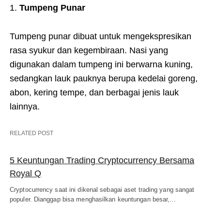
Tumpeng Punar
Tumpeng punar dibuat untuk mengekspresikan
rasa syukur dan kegembiraan. Nasi yang
digunakan dalam tumpeng ini berwarna kuning,
sedangkan lauk pauknya berupa kedelai goreng,
abon, kering tempe, dan berbagai jenis lauk
lainnya.
RELATED POST
5 Keuntungan Trading Cryptocurrency Bersama
Royal Q
Cryptocurrency saat ini dikenal sebagai aset trading yang sangat
populer. Dianggap bisa menghasilkan keuntungan besar,…