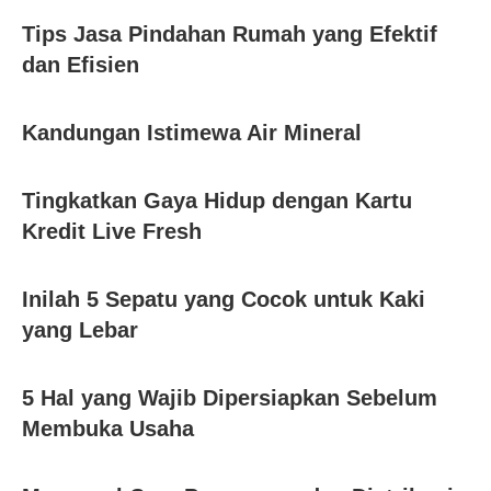
Tips Jasa Pindahan Rumah yang Efektif
dan Efisien
Kandungan Istimewa Air Mineral
Tingkatkan Gaya Hidup dengan Kartu
Kredit Live Fresh
Inilah 5 Sepatu yang Cocok untuk Kaki
yang Lebar
5 Hal yang Wajib Dipersiapkan Sebelum
Membuka Usaha