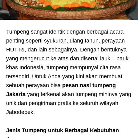
Tumpeng sangat identik dengan berbagai acara
penting seperti syukuran, ulang tahun, perayaan
HUT RI, dan lain sebagainya. Dengan bentuknya
yang mengerucut ke atas dan disertai lauk – pauk
khas Indonesia, tumpeng mempunyai cita rasa
tersendiri. Untuk Anda yang kini akan membuat
sebuah perayaan bisa
pesan nasi tumpeng
Jakarta
yang terkenal akan tumpeng mininya yang
unik dan pengiriman gratis ke seluruh wilayah
Jabodebek.
Jenis Tumpeng untuk Berbagai Kebutuhan