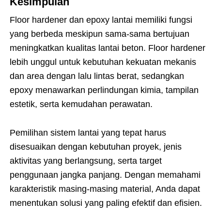
Kesimpulan
Floor hardener dan epoxy lantai memiliki fungsi
yang berbeda meskipun sama-sama bertujuan
meningkatkan kualitas lantai beton. Floor hardener
lebih unggul untuk kebutuhan kekuatan mekanis
dan area dengan lalu lintas berat, sedangkan
epoxy menawarkan perlindungan kimia, tampilan
estetik, serta kemudahan perawatan.
Pemilihan sistem lantai yang tepat harus
disesuaikan dengan kebutuhan proyek, jenis
aktivitas yang berlangsung, serta target
penggunaan jangka panjang. Dengan memahami
karakteristik masing-masing material, Anda dapat
menentukan solusi yang paling efektif dan efisien.