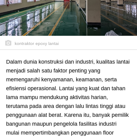
kontraktor epoxy lantai
Dalam dunia konstruksi dan industri, kualitas lantai
menjadi salah satu faktor penting yang
memengaruhi kenyamanan, keamanan, serta
efisiensi operasional. Lantai yang kuat dan tahan
lama mampu mendukung aktivitas harian,
terutama pada area dengan lalu lintas tinggi atau
penggunaan alat berat. Karena itu, banyak pemilik
bangunan maupun pengelola fasilitas industri
mulai mempertimbangkan penggunaan floor