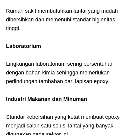
Rumah sakit membutuhkan lantai yang mudah
dibersihkan dan memenuhi standar higienitas
tinggi.
Laboratorium
Lingkungan laboratorium sering bersentuhan
dengan bahan kimia sehingga memerlukan
perlindungan tambahan dari lapisan epoxy.
Industri Makanan dan Minuman
Standar kebersihan yang ketat membuat epoxy
menjadi salah satu solusi lantai yang banyak
digunakan pada sektor ini.