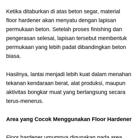
Ketika ditaburkan di atas beton segar, material
floor hardener akan menyatu dengan lapisan
permukaan beton. Setelah proses finishing dan
pengerasan selesai, lapisan tersebut membentuk
permukaan yang lebih padat dibandingkan beton
biasa.
Hasilnya, lantai menjadi lebih kuat dalam menahan
tekanan kendaraan berat, alat produksi, maupun
aktivitas bongkar muat yang berlangsung secara
terus-menerus.
Area yang Cocok Menggunakan Floor Hardener
Floor hardener umumnya digunakan pada area