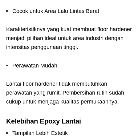
Cocok untuk Area Lalu Lintas Berat
Karakteristiknya yang kuat membuat floor hardener
menjadi pilihan ideal untuk area industri dengan
intensitas penggunaan tinggi.
Perawatan Mudah
Lantai floor hardener tidak membutuhkan
perawatan yang rumit. Pembersihan rutin sudah
cukup untuk menjaga kualitas permukaannya.
Kelebihan Epoxy Lantai
Tampilan Lebih Estetik