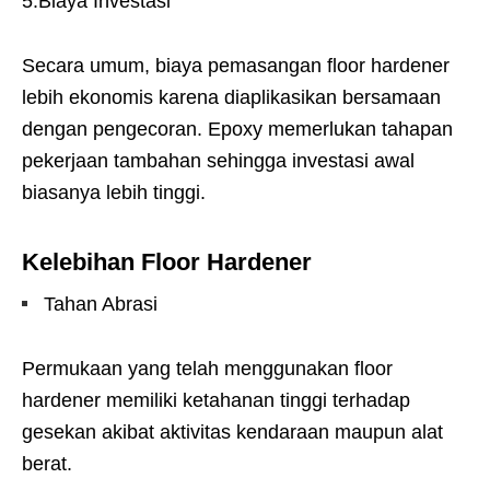
5.Biaya Investasi
Secara umum, biaya pemasangan floor hardener
lebih ekonomis karena diaplikasikan bersamaan
dengan pengecoran. Epoxy memerlukan tahapan
pekerjaan tambahan sehingga investasi awal
biasanya lebih tinggi.
Kelebihan Floor Hardener
Tahan Abrasi
Permukaan yang telah menggunakan floor
hardener memiliki ketahanan tinggi terhadap
gesekan akibat aktivitas kendaraan maupun alat
berat.