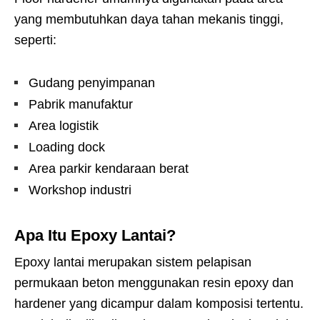
yang membutuhkan daya tahan mekanis tinggi,
seperti:
Gudang penyimpanan
Pabrik manufaktur
Area logistik
Loading dock
Area parkir kendaraan berat
Workshop industri
Apa Itu Epoxy Lantai?
Epoxy lantai merupakan sistem pelapisan
permukaan beton menggunakan resin epoxy dan
hardener yang dicampur dalam komposisi tertentu.