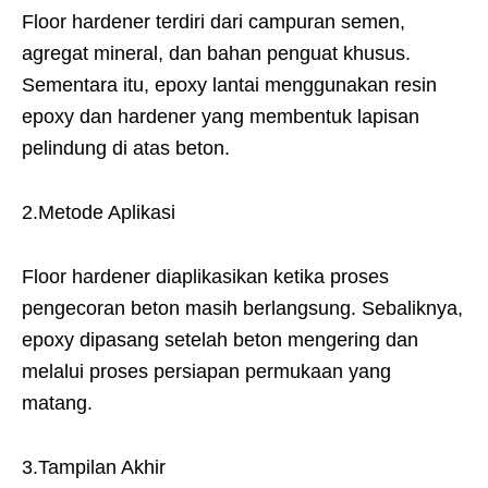
Floor hardener terdiri dari campuran semen,
agregat mineral, dan bahan penguat khusus.
Sementara itu, epoxy lantai menggunakan resin
epoxy dan hardener yang membentuk lapisan
pelindung di atas beton.
2.Metode Aplikasi
Floor hardener diaplikasikan ketika proses
pengecoran beton masih berlangsung. Sebaliknya,
epoxy dipasang setelah beton mengering dan
melalui proses persiapan permukaan yang
matang.
3.Tampilan Akhir