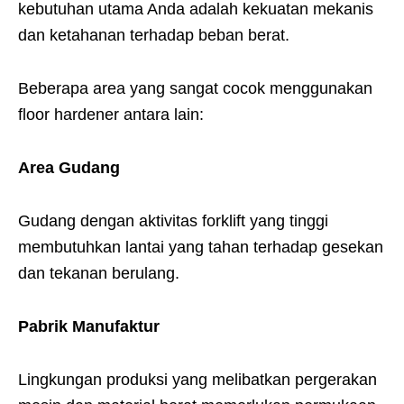
kebutuhan utama Anda adalah kekuatan mekanis
dan ketahanan terhadap beban berat.
Beberapa area yang sangat cocok menggunakan
floor hardener antara lain:
Area Gudang
Gudang dengan aktivitas forklift yang tinggi
membutuhkan lantai yang tahan terhadap gesekan
dan tekanan berulang.
Pabrik Manufaktur
Lingkungan produksi yang melibatkan pergerakan