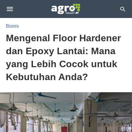
Bisnis
Mengenal Floor Hardener
dan Epoxy Lantai: Mana
yang Lebih Cocok untuk
Kebutuhan Anda?