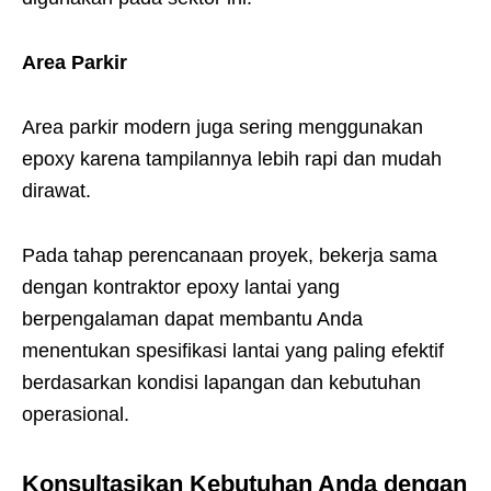
Area Parkir
Area parkir modern juga sering menggunakan
epoxy karena tampilannya lebih rapi dan mudah
dirawat.
Pada tahap perencanaan proyek, bekerja sama
dengan kontraktor epoxy lantai yang
berpengalaman dapat membantu Anda
menentukan spesifikasi lantai yang paling efektif
berdasarkan kondisi lapangan dan kebutuhan
operasional.
Konsultasikan Kebutuhan Anda dengan