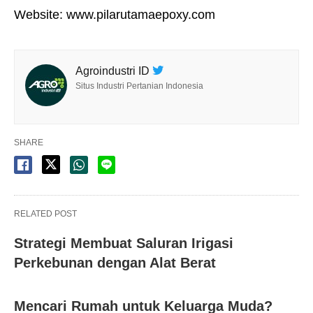
Website: www.pilarutamaepoxy.com
Agroindustri ID
Situs Industri Pertanian Indonesia
SHARE
RELATED POST
Strategi Membuat Saluran Irigasi
Perkebunan dengan Alat Berat
Mencari Rumah untuk Keluarga Muda?