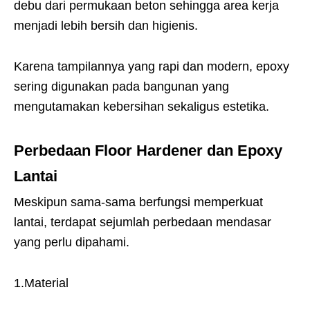
debu dari permukaan beton sehingga area kerja
menjadi lebih bersih dan higienis.
Karena tampilannya yang rapi dan modern, epoxy
sering digunakan pada bangunan yang
mengutamakan kebersihan sekaligus estetika.
Perbedaan Floor Hardener dan Epoxy
Lantai
Meskipun sama-sama berfungsi memperkuat
lantai, terdapat sejumlah perbedaan mendasar
yang perlu dipahami.
1.Material