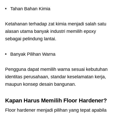
Tahan Bahan Kimia
Ketahanan terhadap zat kimia menjadi salah satu
alasan utama banyak industri memilih epoxy
sebagai pelindung lantai.
Banyak Pilihan Warna
Pengguna dapat memilih warna sesuai kebutuhan
identitas perusahaan, standar keselamatan kerja,
maupun konsep desain bangunan.
Kapan Harus Memilih Floor Hardener?
Floor hardener menjadi pilihan yang tepat apabila