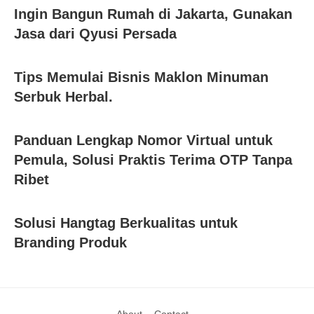
Ingin Bangun Rumah di Jakarta, Gunakan
Jasa dari Qyusi Persada
Tips Memulai Bisnis Maklon Minuman
Serbuk Herbal.
Panduan Lengkap Nomor Virtual untuk
Pemula, Solusi Praktis Terima OTP Tanpa
Ribet
Solusi Hangtag Berkualitas untuk
Branding Produk