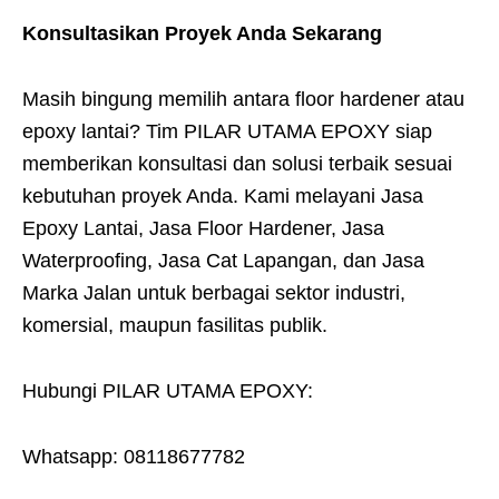
Konsultasikan Proyek Anda Sekarang
Masih bingung memilih antara floor hardener atau
epoxy lantai? Tim PILAR UTAMA EPOXY siap
memberikan konsultasi dan solusi terbaik sesuai
kebutuhan proyek Anda. Kami melayani Jasa
Epoxy Lantai, Jasa Floor Hardener, Jasa
Waterproofing, Jasa Cat Lapangan, dan Jasa
Marka Jalan untuk berbagai sektor industri,
komersial, maupun fasilitas publik.
Hubungi PILAR UTAMA EPOXY:
Whatsapp: 08118677782