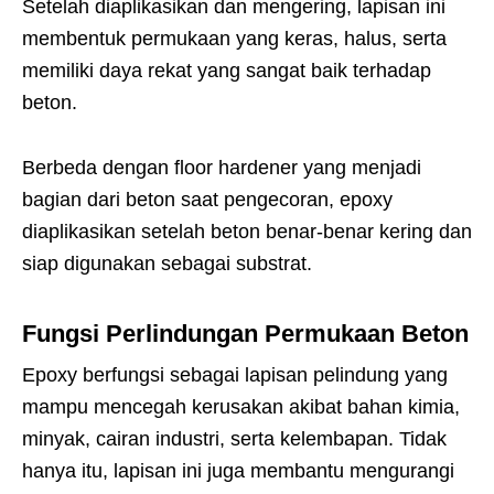
Setelah diaplikasikan dan mengering, lapisan ini
membentuk permukaan yang keras, halus, serta
memiliki daya rekat yang sangat baik terhadap
beton.
Berbeda dengan floor hardener yang menjadi
bagian dari beton saat pengecoran, epoxy
diaplikasikan setelah beton benar-benar kering dan
siap digunakan sebagai substrat.
Fungsi Perlindungan Permukaan Beton
Epoxy berfungsi sebagai lapisan pelindung yang
mampu mencegah kerusakan akibat bahan kimia,
minyak, cairan industri, serta kelembapan. Tidak
hanya itu, lapisan ini juga membantu mengurangi