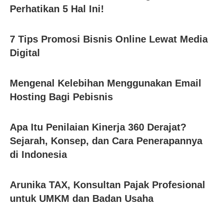
Perhatikan 5 Hal Ini!
7 Tips Promosi Bisnis Online Lewat Media
Digital
Mengenal Kelebihan Menggunakan Email
Hosting Bagi Pebisnis
Apa Itu Penilaian Kinerja 360 Derajat?
Sejarah, Konsep, dan Cara Penerapannya
di Indonesia
Arunika TAX, Konsultan Pajak Profesional
untuk UMKM dan Badan Usaha