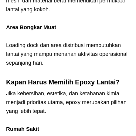
mesin dan material berat memerlukan permukaan
lantai yang kokoh.
Area Bongkar Muat
Loading dock dan area distribusi membutuhkan
lantai yang mampu menahan aktivitas operasional
sepanjang hari.
Kapan Harus Memilih Epoxy Lantai?
Jika kebersihan, estetika, dan ketahanan kimia
menjadi prioritas utama, epoxy merupakan pilihan
yang lebih tepat.
Rumah Sakit