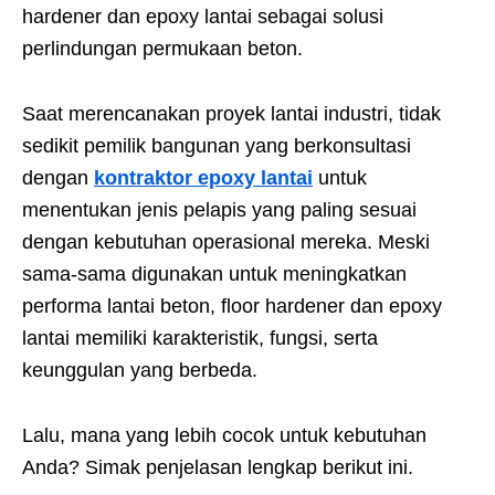
hardener dan epoxy lantai sebagai solusi
perlindungan permukaan beton.
Saat merencanakan proyek lantai industri, tidak
sedikit pemilik bangunan yang berkonsultasi
dengan
kontraktor epoxy lantai
untuk
menentukan jenis pelapis yang paling sesuai
dengan kebutuhan operasional mereka. Meski
sama-sama digunakan untuk meningkatkan
performa lantai beton, floor hardener dan epoxy
lantai memiliki karakteristik, fungsi, serta
keunggulan yang berbeda.
Lalu, mana yang lebih cocok untuk kebutuhan
Anda? Simak penjelasan lengkap berikut ini.