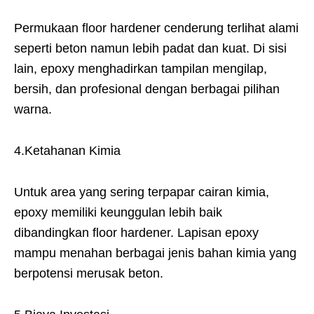
Permukaan floor hardener cenderung terlihat alami
seperti beton namun lebih padat dan kuat. Di sisi
lain, epoxy menghadirkan tampilan mengilap,
bersih, dan profesional dengan berbagai pilihan
warna.
4.Ketahanan Kimia
Untuk area yang sering terpapar cairan kimia,
epoxy memiliki keunggulan lebih baik
dibandingkan floor hardener. Lapisan epoxy
mampu menahan berbagai jenis bahan kimia yang
berpotensi merusak beton.