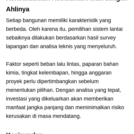
Ahlinya
Setiap bangunan memiliki karakteristik yang
berbeda. Oleh karena itu, pemilihan sistem lantai
sebaiknya dilakukan berdasarkan hasil survey
lapangan dan analisa teknis yang menyeluruh.
Faktor seperti beban lalu lintas, paparan bahan
kimia, tingkat kelembapan, hingga anggaran
proyek perlu dipertimbangkan sebelum
menentukan pilihan. Dengan analisa yang tepat,
investasi yang dikeluarkan akan memberikan
manfaat jangka panjang dan meminimalkan risiko
kerusakan di masa mendatang.