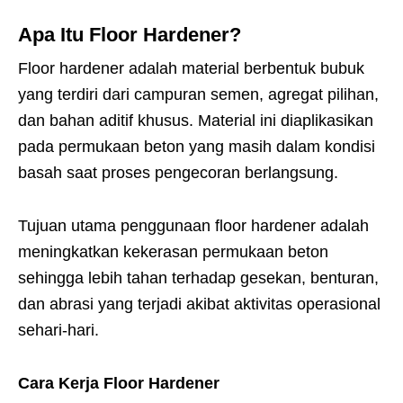
Apa Itu Floor Hardener?
Floor hardener adalah material berbentuk bubuk
yang terdiri dari campuran semen, agregat pilihan,
dan bahan aditif khusus. Material ini diaplikasikan
pada permukaan beton yang masih dalam kondisi
basah saat proses pengecoran berlangsung.
Tujuan utama penggunaan floor hardener adalah
meningkatkan kekerasan permukaan beton
sehingga lebih tahan terhadap gesekan, benturan,
dan abrasi yang terjadi akibat aktivitas operasional
sehari-hari.
Cara Kerja Floor Hardener