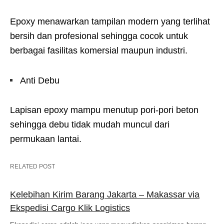
Epoxy menawarkan tampilan modern yang terlihat
bersih dan profesional sehingga cocok untuk
berbagai fasilitas komersial maupun industri.
Anti Debu
Lapisan epoxy mampu menutup pori-pori beton
sehingga debu tidak mudah muncul dari
permukaan lantai.
RELATED POST
Kelebihan Kirim Barang Jakarta – Makassar via
Ekspedisi Cargo Klik Logistics