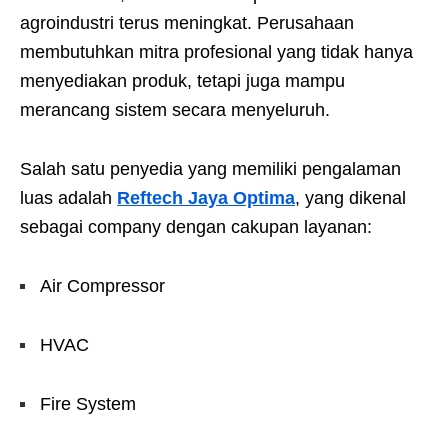
agroindustri terus meningkat. Perusahaan
membutuhkan mitra profesional yang tidak hanya
menyediakan produk, tetapi juga mampu
merancang sistem secara menyeluruh.
Salah satu penyedia yang memiliki pengalaman
luas adalah
Reftech Jaya Optima
, yang dikenal
sebagai company dengan cakupan layanan:
Air Compressor
HVAC
Fire System