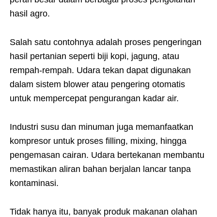
hasil agro.
Salah satu contohnya adalah proses pengeringan
hasil pertanian seperti biji kopi, jagung, atau
rempah-rempah. Udara tekan dapat digunakan
dalam sistem blower atau pengering otomatis
untuk mempercepat pengurangan kadar air.
Industri susu dan minuman juga memanfaatkan
kompresor untuk proses filling, mixing, hingga
pengemasan cairan. Udara bertekanan membantu
memastikan aliran bahan berjalan lancar tanpa
kontaminasi.
Tidak hanya itu, banyak produk makanan olahan