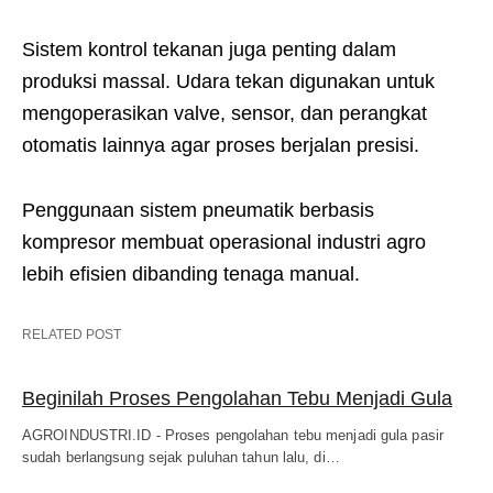
Sistem kontrol tekanan juga penting dalam
produksi massal. Udara tekan digunakan untuk
mengoperasikan valve, sensor, dan perangkat
otomatis lainnya agar proses berjalan presisi.
Penggunaan sistem pneumatik berbasis
kompresor membuat operasional industri agro
lebih efisien dibanding tenaga manual.
RELATED POST
Beginilah Proses Pengolahan Tebu Menjadi Gula
AGROINDUSTRI.ID - Proses pengolahan tebu menjadi gula pasir
sudah berlangsung sejak puluhan tahun lalu, di…