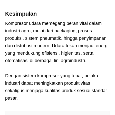
Kesimpulan
Kompresor udara memegang peran vital dalam
industri agro, mulai dari packaging, proses
produksi, sistem pneumatik, hingga penyimpanan
dan distribusi modern. Udara tekan menjadi energi
yang mendukung efisiensi, higienitas, serta
otomatisasi di berbagai lini agroindustri.
Dengan sistem kompresor yang tepat, pelaku
industri dapat meningkatkan produktivitas
sekaligus menjaga kualitas produk sesuai standar
pasar.