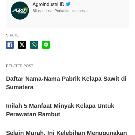
Agroindustri ID
Situs Industri Pertanian Indonesia
SHARE
RELATED POST
Daftar Nama-Nama Pabrik Kelapa Sawit di
Sumatera
Inilah 5 Manfaat Minyak Kelapa Untuk
Perawatan Rambut
Selain Murah, Ini Kelebihan Menggunakan