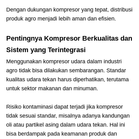
Dengan dukungan kompresor yang tepat, distribusi
produk agro menjadi lebih aman dan efisien.
Pentingnya Kompresor Berkualitas dan
Sistem yang Terintegrasi
Menggunakan kompresor udara dalam industri
agro tidak bisa dilakukan sembarangan. Standar
kualitas udara tekan harus diperhatikan, terutama
untuk sektor makanan dan minuman.
Risiko kontaminasi dapat terjadi jika kompresor
tidak sesuai standar, misalnya adanya kandungan
oli atau partikel asing dalam udara tekan. Hal ini
bisa berdampak pada keamanan produk dan