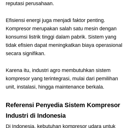
reputasi perusahaan.
Efisiensi energi juga menjadi faktor penting.
Kompresor merupakan salah satu mesin dengan
konsumsi listrik tinggi dalam pabrik. Sistem yang
tidak efisien dapat meningkatkan biaya operasional
secara signifikan.
Karena itu, industri agro membutuhkan sistem
kompresor yang terintegrasi, mulai dari pemilihan
unit, instalasi, hingga maintenance berkala.
Referensi Penyedia Sistem Kompresor
Industri di Indonesia
Di Indonesia, kebutuhan kompresor udara untuk