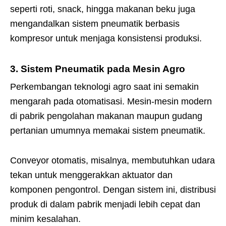
seperti roti, snack, hingga makanan beku juga
mengandalkan sistem pneumatik berbasis
kompresor untuk menjaga konsistensi produksi.
3. Sistem Pneumatik pada Mesin Agro
Perkembangan teknologi agro saat ini semakin
mengarah pada otomatisasi. Mesin-mesin modern
di pabrik pengolahan makanan maupun gudang
pertanian umumnya memakai sistem pneumatik.
Conveyor otomatis, misalnya, membutuhkan udara
tekan untuk menggerakkan aktuator dan
komponen pengontrol. Dengan sistem ini, distribusi
produk di dalam pabrik menjadi lebih cepat dan
minim kesalahan.