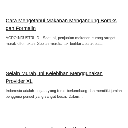
Cara Mengetahui Makanan Mengandung Boraks
dan Formalin
AGROINDUSTRI.ID - Saat ini, penjualan makanan curang sangat
marak ditemukan. Seolah mereka tak berfikir apa akibat…
Selain Murah, Ini Kelebihan Menggunakan
Provider XL
Indonesia adalah negara yang terus berkembang dan memiliki jumlah
pengguna ponsel yang sangat besar. Dalam…