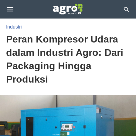
Industri
Peran Kompresor Udara
dalam Industri Agro: Dari
Packaging Hingga
Produksi