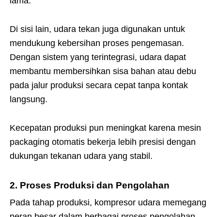
lama.
Di sisi lain, udara tekan juga digunakan untuk
mendukung kebersihan proses pengemasan.
Dengan sistem yang terintegrasi, udara dapat
membantu membersihkan sisa bahan atau debu
pada jalur produksi secara cepat tanpa kontak
langsung.
Kecepatan produksi pun meningkat karena mesin
packaging otomatis bekerja lebih presisi dengan
dukungan tekanan udara yang stabil.
2. Proses Produksi dan Pengolahan
Pada tahap produksi, kompresor udara memegang
peran besar dalam berbagai proses pengolahan