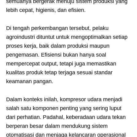
semuanya bergerak menuju sistem produksi yang
lebih cepat, higienis, dan efisien.
Di tengah perkembangan tersebut, pelaku
agroindustri dituntut untuk mengoptimalkan setiap
proses kerja, baik dalam produksi maupun
pengemasan. Efisiensi bukan hanya soal
mempercepat output, tetapi juga memastikan
kualitas produk tetap terjaga sesuai standar
keamanan pangan.
Dalam konteks inilah, kompresor udara menjadi
salah satu komponen penting yang sering luput
dari perhatian. Padahal, keberadaan udara tekan
berperan besar dalam mendukung sistem
otomatisasi dan menjaga kelancaran operasional