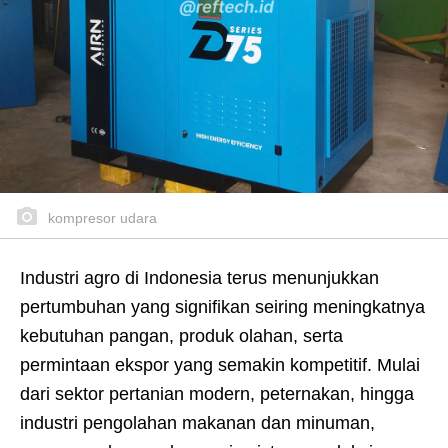
kompresor udara
Industri agro di Indonesia terus menunjukkan
pertumbuhan yang signifikan seiring meningkatnya
kebutuhan pangan, produk olahan, serta
permintaan ekspor yang semakin kompetitif. Mulai
dari sektor pertanian modern, peternakan, hingga
industri pengolahan makanan dan minuman,