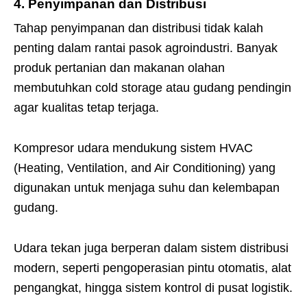
4. Penyimpanan dan Distribusi
Tahap penyimpanan dan distribusi tidak kalah
penting dalam rantai pasok agroindustri. Banyak
produk pertanian dan makanan olahan
membutuhkan cold storage atau gudang pendingin
agar kualitas tetap terjaga.
Kompresor udara mendukung sistem HVAC
(Heating, Ventilation, and Air Conditioning) yang
digunakan untuk menjaga suhu dan kelembapan
gudang.
Udara tekan juga berperan dalam sistem distribusi
modern, seperti pengoperasian pintu otomatis, alat
pengangkat, hingga sistem kontrol di pusat logistik.