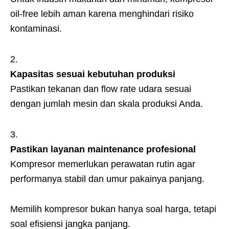
oil-free lebih aman karena menghindari risiko
kontaminasi.
Kapasitas sesuai kebutuhan produksi
Pastikan tekanan dan flow rate udara sesuai
dengan jumlah mesin dan skala produksi Anda.
Pastikan layanan maintenance profesional
Kompresor memerlukan perawatan rutin agar
performanya stabil dan umur pakainya panjang.
Memilih kompresor bukan hanya soal harga, tetapi
soal efisiensi jangka panjang.