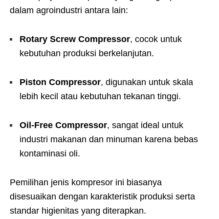
dalam agroindustri antara lain:
Rotary Screw Compressor
, cocok untuk
kebutuhan produksi berkelanjutan.
Piston Compressor
, digunakan untuk skala
lebih kecil atau kebutuhan tekanan tinggi.
Oil-Free Compressor
, sangat ideal untuk
industri makanan dan minuman karena bebas
kontaminasi oli.
Pemilihan jenis kompresor ini biasanya
disesuaikan dengan karakteristik produksi serta
standar higienitas yang diterapkan.