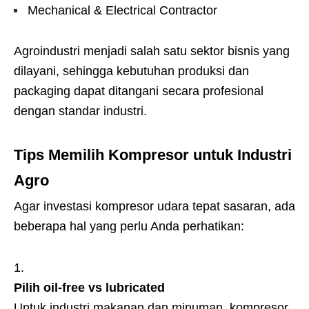
Mechanical & Electrical Contractor
Agroindustri menjadi salah satu sektor bisnis yang
dilayani, sehingga kebutuhan produksi dan
packaging dapat ditangani secara profesional
dengan standar industri.
Tips Memilih Kompresor untuk Industri
Agro
Agar investasi kompresor udara tepat sasaran, ada
beberapa hal yang perlu Anda perhatikan:
Pilih oil-free vs lubricated
Untuk industri makanan dan minuman, kompresor