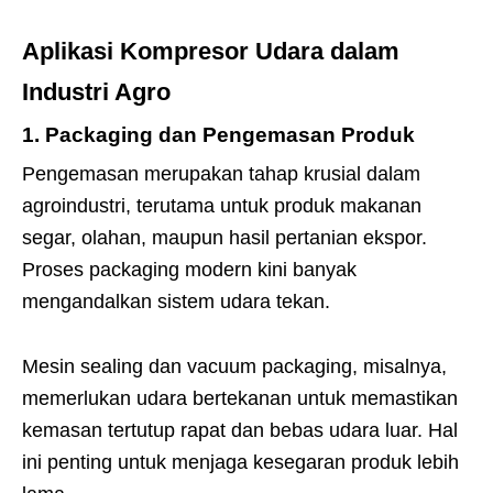
Aplikasi Kompresor Udara dalam
Industri Agro
1. Packaging dan Pengemasan Produk
Pengemasan merupakan tahap krusial dalam
agroindustri, terutama untuk produk makanan
segar, olahan, maupun hasil pertanian ekspor.
Proses packaging modern kini banyak
mengandalkan sistem udara tekan.
Mesin sealing dan vacuum packaging, misalnya,
memerlukan udara bertekanan untuk memastikan
kemasan tertutup rapat dan bebas udara luar. Hal
ini penting untuk menjaga kesegaran produk lebih