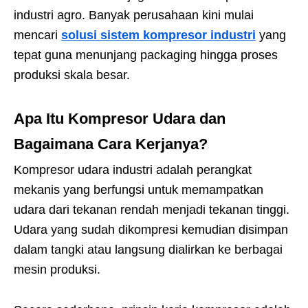
industri agro. Banyak perusahaan kini mulai
mencari
solusi sistem kompresor industri
yang
tepat guna menunjang packaging hingga proses
produksi skala besar.
Apa Itu Kompresor Udara dan
Bagaimana Cara Kerjanya?
Kompresor udara industri adalah perangkat
mekanis yang berfungsi untuk memampatkan
udara dari tekanan rendah menjadi tekanan tinggi.
Udara yang sudah dikompresi kemudian disimpan
dalam tangki atau langsung dialirkan ke berbagai
mesin produksi.