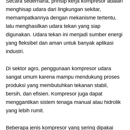
Secara sederhana, prinsip kerja kompresor adalah
menghisap udara dari lingkungan sekitar,
memampatkannya dengan mekanisme tertentu,
lalu menghasilkan udara tekan yang siap
digunakan. Udara tekan ini menjadi sumber energi
yang fleksibel dan aman untuk banyak aplikasi
industri.
Di sektor agro, penggunaan kompresor udara
sangat umum karena mampu mendukung proses
produksi yang membutuhkan tekanan stabil,
bersih, dan efisien. Kompresor juga dapat
menggantikan sistem tenaga manual atau hidrolik
yang lebih rumit.
Beberapa jenis kompresor yang sering dipakai