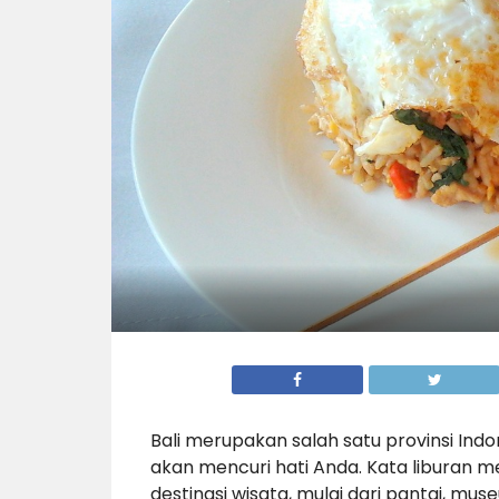
Bali merupakan salah satu provinsi In
akan mencuri hati Anda. Kata liburan 
destinasi wisata, mulai dari pantai, 