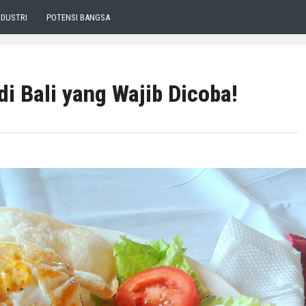
NDUSTRI
POTENSI BANGSA
i Bali yang Wajib Dicoba!