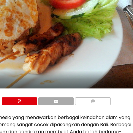
donesia yang menawarkan berbagai keindahan alam yang
memang sangat cocok dipasangkan dengan Bali. Berbagai
museum dan candi akan membuat Anda betah berlama-