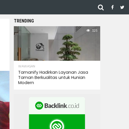
TRENDING
325
WAWASAN
Tamanify Hadirkan Layanan Jasa
Taman Berkualitas untuk Hunian
Modern