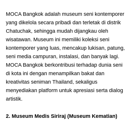
MOCA Bangkok adalah museum seni kontemporer
yang dikelola secara pribadi dan terletak di distrik
Chatuchak, sehingga mudah dijangkau oleh
wisatawan. Museum ini memiliki koleksi seni
kontemporer yang luas, mencakup lukisan, patung,
seni media campuran, instalasi, dan banyak lagi.
MOCA Bangkok berkontribusi terhadap dunia seni
di kota ini dengan menampilkan bakat dan
kreativitas seniman Thailand, sekaligus
menyediakan platform untuk apresiasi serta dialog
artistik.
2. Museum Medis Siriraj (Museum Kematian)