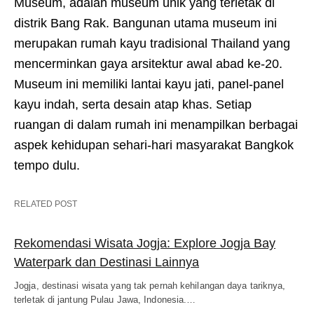
Museum, adalah museum unik yang terletak di
distrik Bang Rak. Bangunan utama museum ini
merupakan rumah kayu tradisional Thailand yang
mencerminkan gaya arsitektur awal abad ke-20.
Museum ini memiliki lantai kayu jati, panel-panel
kayu indah, serta desain atap khas. Setiap
ruangan di dalam rumah ini menampilkan berbagai
aspek kehidupan sehari-hari masyarakat Bangkok
tempo dulu.
RELATED POST
Rekomendasi Wisata Jogja: Explore Jogja Bay
Waterpark dan Destinasi Lainnya
Jogja, destinasi wisata yang tak pernah kehilangan daya tariknya,
terletak di jantung Pulau Jawa, Indonesia.…