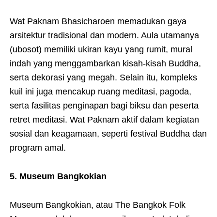
Wat Paknam Bhasicharoen memadukan gaya
arsitektur tradisional dan modern. Aula utamanya
(ubosot) memiliki ukiran kayu yang rumit, mural
indah yang menggambarkan kisah-kisah Buddha,
serta dekorasi yang megah. Selain itu, kompleks
kuil ini juga mencakup ruang meditasi, pagoda,
serta fasilitas penginapan bagi biksu dan peserta
retret meditasi. Wat Paknam aktif dalam kegiatan
sosial dan keagamaan, seperti festival Buddha dan
program amal.
5. Museum Bangkokian
Museum Bangkokian, atau The Bangkok Folk