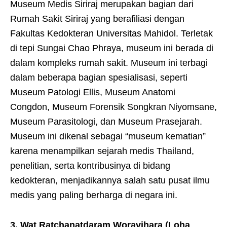
Museum Medis Siriraj merupakan bagian dari
Rumah Sakit Siriraj yang berafiliasi dengan
Fakultas Kedokteran Universitas Mahidol. Terletak
di tepi Sungai Chao Phraya, museum ini berada di
dalam kompleks rumah sakit. Museum ini terbagi
dalam beberapa bagian spesialisasi, seperti
Museum Patologi Ellis, Museum Anatomi
Congdon, Museum Forensik Songkran Niyomsane,
Museum Parasitologi, dan Museum Prasejarah.
Museum ini dikenal sebagai “museum kematian”
karena menampilkan sejarah medis Thailand,
penelitian, serta kontribusinya di bidang
kedokteran, menjadikannya salah satu pusat ilmu
medis yang paling berharga di negara ini.
3. Wat Ratchanatdaram Woravihara (Loha