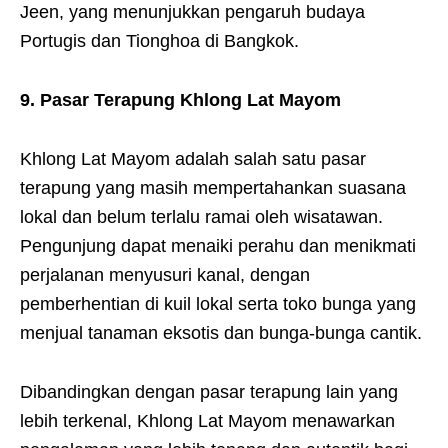
Jeen, yang menunjukkan pengaruh budaya
Portugis dan Tionghoa di Bangkok.
9. Pasar Terapung Khlong Lat Mayom
Khlong Lat Mayom adalah salah satu pasar
terapung yang masih mempertahankan suasana
lokal dan belum terlalu ramai oleh wisatawan.
Pengunjung dapat menaiki perahu dan menikmati
perjalanan menyusuri kanal, dengan
pemberhentian di kuil lokal serta toko bunga yang
menjual tanaman eksotis dan bunga-bunga cantik.
Dibandingkan dengan pasar terapung lain yang
lebih terkenal, Khlong Lat Mayom menawarkan