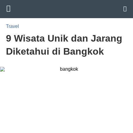
Travel
9 Wisata Unik dan Jarang
Diketahui di Bangkok