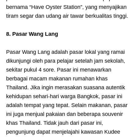
bernama “Have Oyster Station”, yang menyajikan
tiram segar dan udang air tawar berkualitas tinggi.
8. Pasar Wang Lang
Pasar Wang Lang adalah pasar lokal yang ramai
dikunjungi oleh para pelajar setelah jam sekolah,
sekitar pukul 4 sore. Pasar ini menawarkan
berbagai macam makanan rumahan khas
Thailand. Jika ingin merasakan suasana autentik
kehidupan sehari-hari warga Bangkok, pasar ini
adalah tempat yang tepat. Selain makanan, pasar
ini juga menjual pakaian dan beberapa souvenir
khas Thailand. Tidak jauh dari pasar ini,
pengunjung dapat menjelajahi kawasan Kudee