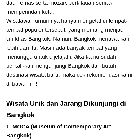
daun emas serta mozaik berkilauan semakin
memperindah kota.
Wisatawan umumnya hanya mengetahui tempat-
tempat populer tersebut, yang memang menjadi
ciri khas Bangkok. Namun, Bangkok menawarkan
lebih dari itu. Masih ada banyak tempat yang
menunggu untuk dijelajahi. Jika kamu sudah
berkali-kali mengunjungi Bangkok dan butuh
destinasi wisata baru, maka cek rekomendasi kami
di bawah ini!
Wisata Unik dan Jarang Dikunjungi di
Bangkok
1. MOCA (Museum of Contemporary Art
Bangkok)