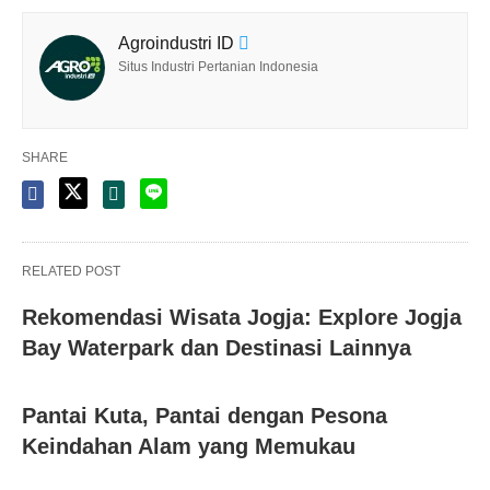
Agroindustri ID
Situs Industri Pertanian Indonesia
SHARE
RELATED POST
Rekomendasi Wisata Jogja: Explore Jogja
Bay Waterpark dan Destinasi Lainnya
Pantai Kuta, Pantai dengan Pesona
Keindahan Alam yang Memukau