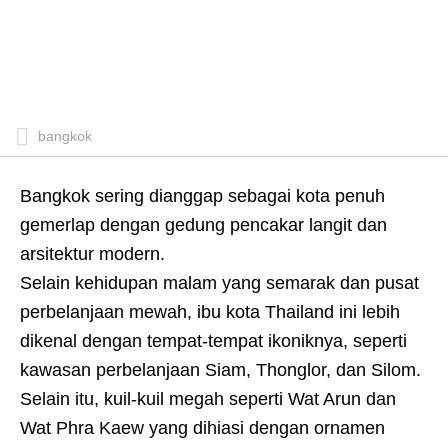
bangkok
Bangkok sering dianggap sebagai kota penuh
gemerlap dengan gedung pencakar langit dan
arsitektur modern.
Selain kehidupan malam yang semarak dan pusat
perbelanjaan mewah, ibu kota Thailand ini lebih
dikenal dengan tempat-tempat ikoniknya, seperti
kawasan perbelanjaan Siam, Thonglor, dan Silom.
Selain itu, kuil-kuil megah seperti Wat Arun dan
Wat Phra Kaew yang dihiasi dengan ornamen