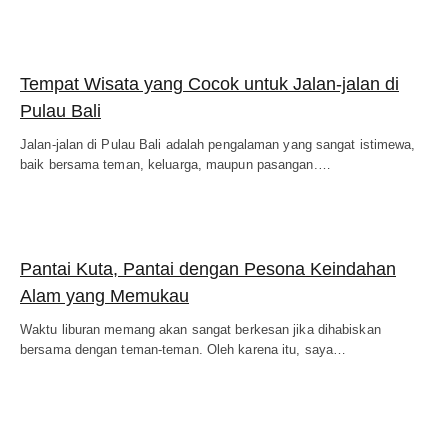
Tempat Wisata yang Cocok untuk Jalan-jalan di
Pulau Bali
Jalan-jalan di Pulau Bali adalah pengalaman yang sangat istimewa,
baik bersama teman, keluarga, maupun pasangan.…
Pantai Kuta, Pantai dengan Pesona Keindahan
Alam yang Memukau
Waktu liburan memang akan sangat berkesan jika dihabiskan
bersama dengan teman-teman. Oleh karena itu, saya…