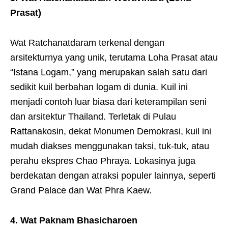
Prasat)
Wat Ratchanatdaram terkenal dengan
arsitekturnya yang unik, terutama Loha Prasat atau
“Istana Logam,” yang merupakan salah satu dari
sedikit kuil berbahan logam di dunia. Kuil ini
menjadi contoh luar biasa dari keterampilan seni
dan arsitektur Thailand. Terletak di Pulau
Rattanakosin, dekat Monumen Demokrasi, kuil ini
mudah diakses menggunakan taksi, tuk-tuk, atau
perahu ekspres Chao Phraya. Lokasinya juga
berdekatan dengan atraksi populer lainnya, seperti
Grand Palace dan Wat Phra Kaew.
4. Wat Paknam Bhasicharoen