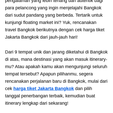
pengalaman yang lebih tenang dan autentik bagi
para pelancong yang ingin menjelajahi Bangkok
dari sudut pandang yang berbeda. Tertarik untuk
kunjungi floating market ini? Yuk, rencanakan
travel Bangkok berikutnya dengan cek harga tiket
Jakarta Bangkok dari jauh-jauh hari!
Dari 9 tempat unik dan jarang diketahui di Bangkok
di atas, mana destinasi yang akan masuk itinerary-
mu? Atau apakah kamu akan mengunjungi seluruh
tempat tersebut? Apapun pilihanmu, segera
rencanakan perjalanan baru di Bangkok, mulai dari
cek
harga tiket Jakarta Bangkok
dan pilih
tanggal penerbangan terbaik, kemudian buat
itinerary lengkap dari sekarang!