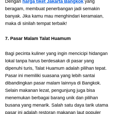
Dengan
harga tiket Jakarta Bangkok
yang
beragam, membuat penerbangan jadi semakin
banyak. Jika kamu mau menghindari keramaian,
maka di sinilah tempat terbaik!
7. Pasar Malam Talat Huamum
Bagi pecinta kuliner yang ingin mencicipi hidangan
lokal tanpa harus berdesakan di pasar yang
dipenuhi turis, Talat Huamum adalah pilihan tepat.
Pasar ini memiliki suasana yang lebih santai
dibandingkan pasar malam lainnya di Bangkok.
Selain makanan lezat, pengunjung juga bisa
menemukan berbagai barang unik dan pilihan
busana yang menarik. Salah satu daya tarik utama
pasar ini adalah restoran makanan laut populer