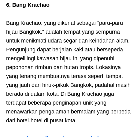
6. Bang Krachao
Bang Krachao, yang dikenal sebagai “paru-paru
hijau Bangkok,” adalah tempat yang sempurna
untuk menikmati udara segar dan keindahan alam.
Pengunjung dapat berjalan kaki atau bersepeda
mengelilingi kawasan hijau ini yang dipenuhi
pepohonan rimbun dan hutan tropis. Lokasinya
yang tenang membuatnya terasa seperti tempat
yang jauh dari hiruk-pikuk Bangkok, padahal masih
berada di dalam kota. Di Bang Krachao juga
terdapat beberapa penginapan unik yang
menawarkan pengalaman bermalam yang berbeda
dari hotel-hotel di pusat kota.