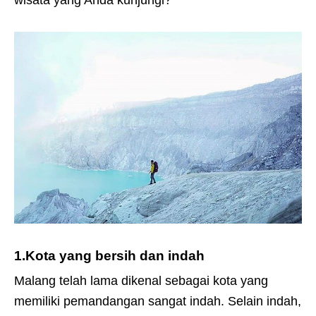
wisata yang Anda kunjungi?
1.Kota yang bersih dan indah
Malang telah lama dikenal sebagai kota yang
memiliki pemandangan sangat indah. Selain indah,