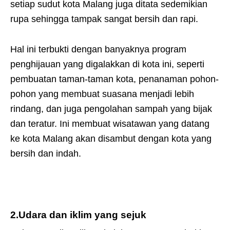
setiap sudut kota Malang juga ditata sedemikian
rupa sehingga tampak sangat bersih dan rapi.
Hal ini terbukti dengan banyaknya program
penghijauan yang digalakkan di kota ini, seperti
pembuatan taman-taman kota, penanaman pohon-
pohon yang membuat suasana menjadi lebih
rindang, dan juga pengolahan sampah yang bijak
dan teratur. Ini membuat wisatawan yang datang
ke kota Malang akan disambut dengan kota yang
bersih dan indah.
2.Udara dan iklim yang sejuk