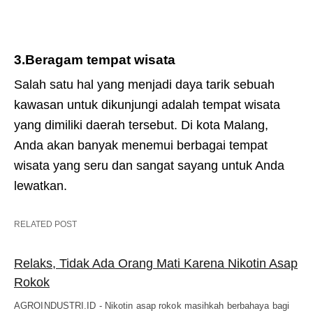
3.Beragam tempat wisata
Salah satu hal yang menjadi daya tarik sebuah
kawasan untuk dikunjungi adalah tempat wisata
yang dimiliki daerah tersebut. Di kota Malang,
Anda akan banyak menemui berbagai tempat
wisata yang seru dan sangat sayang untuk Anda
lewatkan.
RELATED POST
Relaks, Tidak Ada Orang Mati Karena Nikotin Asap
Rokok
AGROINDUSTRI.ID - Nikotin asap rokok masihkah berbahaya bagi