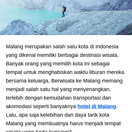
Malang merupakan salah satu kota di Indonesia
yang dikenal memiliki berbagai destinasi wisata.
Banyak orang yang memilih kota ini sebagai
tempat untuk menghabiskan waktu liburan mereka
bersama keluarga. Berwisata ke Malang memang
menjadi salah satu hal yang menyenangkan,
terlebih dengan kemudahan transportasi dan
akomodasi seperti banyaknya
hotel di Malang
.
Lalu, apa saja kelebihan dan daya tarik kota
Malang yang membuatnya harus menjadi tempat