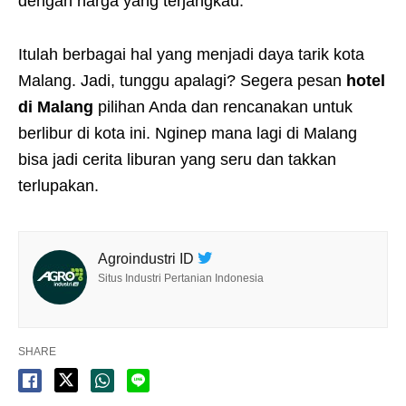
dengan harga yang terjangkau.
Itulah berbagai hal yang menjadi daya tarik kota
Malang. Jadi, tunggu apalagi? Segera pesan
hotel
di Malang
pilihan Anda dan rencanakan untuk
berlibur di kota ini. Nginep mana lagi di Malang
bisa jadi cerita liburan yang seru dan takkan
terlupakan.
Agroindustri ID
Situs Industri Pertanian Indonesia
SHARE