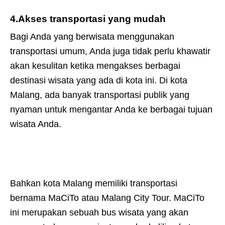
4.Akses transportasi yang mudah
Bagi Anda yang berwisata menggunakan
transportasi umum, Anda juga tidak perlu khawatir
akan kesulitan ketika mengakses berbagai
destinasi wisata yang ada di kota ini. Di kota
Malang, ada banyak transportasi publik yang
nyaman untuk mengantar Anda ke berbagai tujuan
wisata Anda.
Bahkan kota Malang memiliki transportasi
bernama MaCiTo atau Malang City Tour. MaCiTo
ini merupakan sebuah bus wisata yang akan