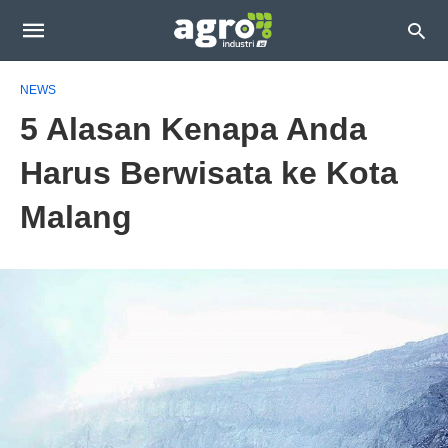
NEWS
5 Alasan Kenapa Anda
Harus Berwisata ke Kota
Malang