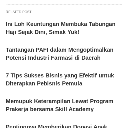
RELATED POST
Ini Loh Keuntungan Membuka Tabungan
Haji Sejak Dini, Simak Yuk!
Tantangan PAFI dalam Mengoptimalkan
Potensi Industri Farmasi di Daerah
7 Tips Sukses Bisnis yang Efektif untuk
Diterapkan Pebisnis Pemula
Memupuk Keterampilan Lewat Program
Prakerja bersama Skill Academy
Pentingnya Memberikan Donasi Anak