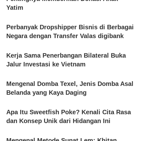
Yatim
Perbanyak Dropshipper Bisnis di Berbagai
Negara dengan Transfer Valas digibank
Kerja Sama Penerbangan Bilateral Buka
Jalur Investasi ke Vietnam
Mengenal Domba Texel, Jenis Domba Asal
Belanda yang Kaya Daging
Apa Itu Sweetfish Poke? Kenali Cita Rasa
dan Konsep Unik dari Hidangan Ini
Mengenal Metode Sunat Lem: Khitan