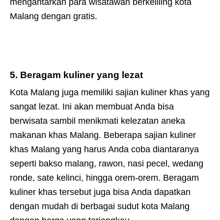
mengantarkan para wisatawan berkeliling kota
Malang dengan gratis.
5. Beragam kuliner yang lezat
Kota Malang juga memiliki sajian kuliner khas yang
sangat lezat. Ini akan membuat Anda bisa
berwisata sambil menikmati kelezatan aneka
makanan khas Malang. Beberapa sajian kuliner
khas Malang yang harus Anda coba diantaranya
seperti bakso malang, rawon, nasi pecel, wedang
ronde, sate kelinci, hingga orem-orem. Beragam
kuliner khas tersebut juga bisa Anda dapatkan
dengan mudah di berbagai sudut kota Malang