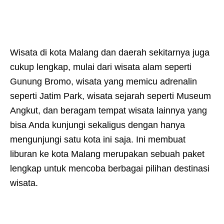
Wisata di kota Malang dan daerah sekitarnya juga
cukup lengkap, mulai dari wisata alam seperti
Gunung Bromo, wisata yang memicu adrenalin
seperti Jatim Park, wisata sejarah seperti Museum
Angkut, dan beragam tempat wisata lainnya yang
bisa Anda kunjungi sekaligus dengan hanya
mengunjungi satu kota ini saja. Ini membuat
liburan ke kota Malang merupakan sebuah paket
lengkap untuk mencoba berbagai pilihan destinasi
wisata.