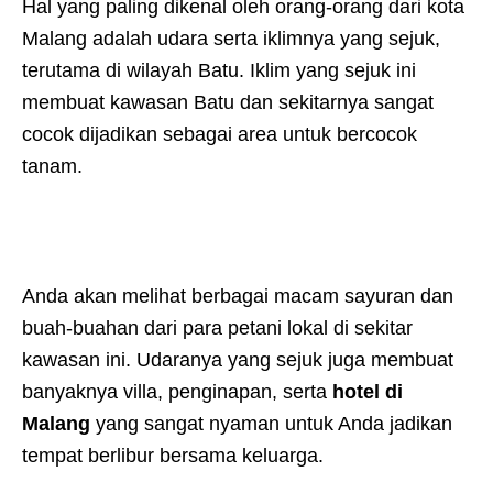
Hal yang paling dikenal oleh orang-orang dari kota
Malang adalah udara serta iklimnya yang sejuk,
terutama di wilayah Batu. Iklim yang sejuk ini
membuat kawasan Batu dan sekitarnya sangat
cocok dijadikan sebagai area untuk bercocok
tanam.
Anda akan melihat berbagai macam sayuran dan
buah-buahan dari para petani lokal di sekitar
kawasan ini. Udaranya yang sejuk juga membuat
banyaknya villa, penginapan, serta
hotel di
Malang
yang sangat nyaman untuk Anda jadikan
tempat berlibur bersama keluarga.