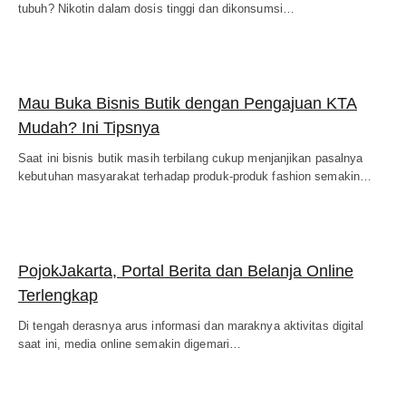
tubuh? Nikotin dalam dosis tinggi dan dikonsumsi…
Mau Buka Bisnis Butik dengan Pengajuan KTA
Mudah? Ini Tipsnya
Saat ini bisnis butik masih terbilang cukup menjanjikan pasalnya
kebutuhan masyarakat terhadap produk-produk fashion semakin…
PojokJakarta, Portal Berita dan Belanja Online
Terlengkap
Di tengah derasnya arus informasi dan maraknya aktivitas digital
saat ini, media online semakin digemari…