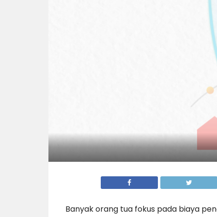
Banyak orang tua fokus pada biaya pend