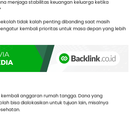
na menjaga stabilitas keuangan keluarga ketika
?
ekolah tidak kalah penting dibanding saat masih
engatur kembali prioritas untuk masa depan yang lebih
 kembali anggaran rumah tangga. Dana yang
ah bisa dialokasikan untuk tujuan lain, misalnya
esehatan.