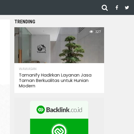
TRENDING
327
WAWASAN
Tamanify Hadirkan Layanan Jasa
Taman Berkualitas untuk Hunian
Modern