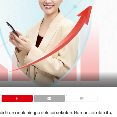
idikan anak hingga selesai sekolah. Namun setelah itu,