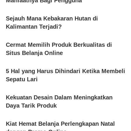
Manfaatnya Bagi Pengguna
Sejauh Mana Kebakaran Hutan di
Kalimantan Terjadi?
Cermat Memilih Produk Berkualitas di
Situs Belanja Online
5 Hal yang Harus Dihindari Ketika Membeli
Sepatu Lari
Kekuatan Desain Dalam Meningkatkan
Daya Tarik Produk
Kiat Hemat Belanja Perlengkapan Natal