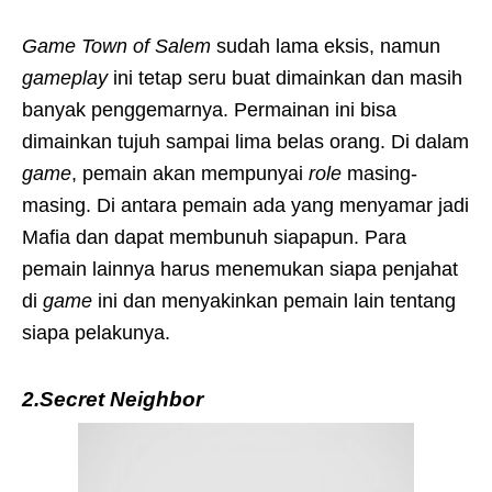
Game Town of Salem
sudah lama eksis, namun
gameplay
ini tetap seru buat dimainkan dan masih
banyak penggemarnya. Permainan ini bisa
dimainkan tujuh sampai lima belas orang. Di dalam
game
, pemain akan mempunyai
role
masing-
masing. Di antara pemain ada yang menyamar jadi
Mafia dan dapat membunuh siapapun. Para
pemain lainnya harus menemukan siapa penjahat
di
game
ini dan menyakinkan pemain lain tentang
siapa pelakunya.
2.Secret Neighbor