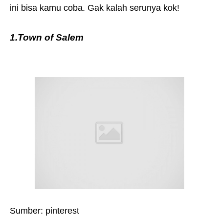
ini bisa kamu coba. Gak kalah serunya kok!
1.Town of Salem
Sumber: pinterest