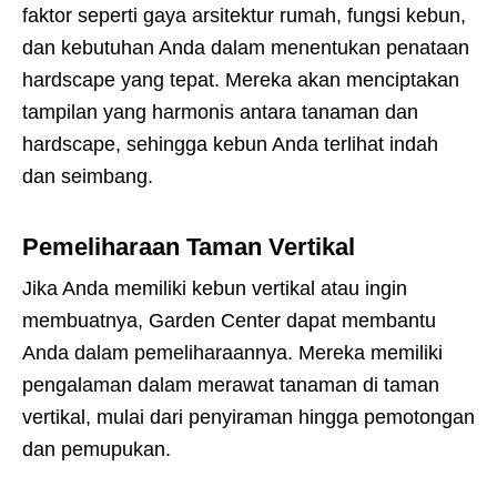
faktor seperti gaya arsitektur rumah, fungsi kebun,
dan kebutuhan Anda dalam menentukan penataan
hardscape yang tepat. Mereka akan menciptakan
tampilan yang harmonis antara tanaman dan
hardscape, sehingga kebun Anda terlihat indah
dan seimbang.
Pemeliharaan Taman Vertikal
Jika Anda memiliki kebun vertikal atau ingin
membuatnya, Garden Center dapat membantu
Anda dalam pemeliharaannya. Mereka memiliki
pengalaman dalam merawat tanaman di taman
vertikal, mulai dari penyiraman hingga pemotongan
dan pemupukan.