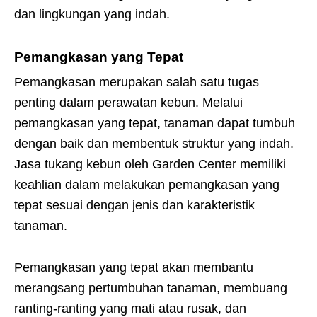
dan lingkungan yang indah.
Pemangkasan yang Tepat
Pemangkasan merupakan salah satu tugas
penting dalam perawatan kebun. Melalui
pemangkasan yang tepat, tanaman dapat tumbuh
dengan baik dan membentuk struktur yang indah.
Jasa tukang kebun oleh Garden Center memiliki
keahlian dalam melakukan pemangkasan yang
tepat sesuai dengan jenis dan karakteristik
tanaman.
Pemangkasan yang tepat akan membantu
merangsang pertumbuhan tanaman, membuang
ranting-ranting yang mati atau rusak, dan