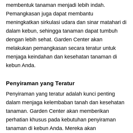
membentuk tanaman menjadi lebih indah.
Pemangkasan juga dapat membantu
meningkatkan sirkulasi udara dan sinar matahari di
dalam kebun, sehingga tanaman dapat tumbuh
dengan lebih sehat. Garden Center akan
melakukan pemangkasan secara teratur untuk
menjaga keindahan dan kesehatan tanaman di
kebun Anda.
Penyiraman yang Teratur
Penyiraman yang teratur adalah kunci penting
dalam menjaga kelembaban tanah dan kesehatan
tanaman. Garden Center akan memberikan
perhatian khusus pada kebutuhan penyiraman
tanaman di kebun Anda. Mereka akan