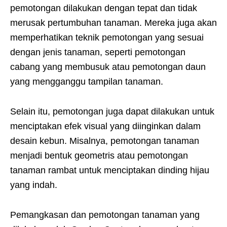
pemotongan dilakukan dengan tepat dan tidak
merusak pertumbuhan tanaman. Mereka juga akan
memperhatikan teknik pemotongan yang sesuai
dengan jenis tanaman, seperti pemotongan
cabang yang membusuk atau pemotongan daun
yang mengganggu tampilan tanaman.
Selain itu, pemotongan juga dapat dilakukan untuk
menciptakan efek visual yang diinginkan dalam
desain kebun. Misalnya, pemotongan tanaman
menjadi bentuk geometris atau pemotongan
tanaman rambat untuk menciptakan dinding hijau
yang indah.
Pemangkasan dan pemotongan tanaman yang