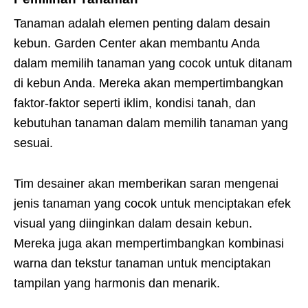
Tanaman adalah elemen penting dalam desain
kebun. Garden Center akan membantu Anda
dalam memilih tanaman yang cocok untuk ditanam
di kebun Anda. Mereka akan mempertimbangkan
faktor-faktor seperti iklim, kondisi tanah, dan
kebutuhan tanaman dalam memilih tanaman yang
sesuai.
Tim desainer akan memberikan saran mengenai
jenis tanaman yang cocok untuk menciptakan efek
visual yang diinginkan dalam desain kebun.
Mereka juga akan mempertimbangkan kombinasi
warna dan tekstur tanaman untuk menciptakan
tampilan yang harmonis dan menarik.