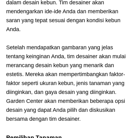
dalam desain kebun. Tim desainer akan
mendengarkan ide-ide Anda dan memberikan
saran yang tepat sesuai dengan kondisi kebun
Anda.
Setelah mendapatkan gambaran yang jelas
tentang keinginan Anda, tim desainer akan mulai
merancang desain kebun yang menarik dan
estetis. Mereka akan mempertimbangkan faktor-
faktor seperti ukuran kebun, jenis tanaman yang
diinginkan, dan gaya desain yang diinginkan.
Garden Center akan memberikan beberapa opsi
desain yang dapat Anda pilih dan diskusikan
bersama dengan tim desainer.
Pemilihan Tanaman