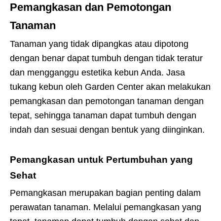
Pemangkasan dan Pemotongan
Tanaman
Tanaman yang tidak dipangkas atau dipotong
dengan benar dapat tumbuh dengan tidak teratur
dan mengganggu estetika kebun Anda. Jasa
tukang kebun oleh Garden Center akan melakukan
pemangkasan dan pemotongan tanaman dengan
tepat, sehingga tanaman dapat tumbuh dengan
indah dan sesuai dengan bentuk yang diinginkan.
Pemangkasan untuk Pertumbuhan yang
Sehat
Pemangkasan merupakan bagian penting dalam
perawatan tanaman. Melalui pemangkasan yang