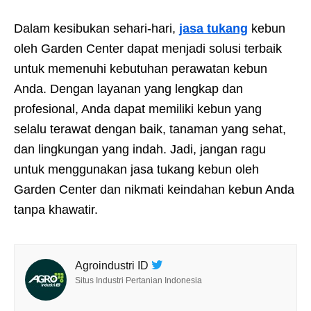
Dalam kesibukan sehari-hari,
jasa tukang
kebun
oleh Garden Center dapat menjadi solusi terbaik
untuk memenuhi kebutuhan perawatan kebun
Anda. Dengan layanan yang lengkap dan
profesional, Anda dapat memiliki kebun yang
selalu terawat dengan baik, tanaman yang sehat,
dan lingkungan yang indah. Jadi, jangan ragu
untuk menggunakan jasa tukang kebun oleh
Garden Center dan nikmati keindahan kebun Anda
tanpa khawatir.
Agroindustri ID
Situs Industri Pertanian Indonesia