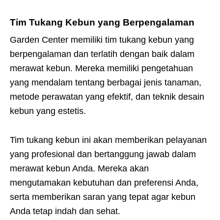
Tim Tukang Kebun yang Berpengalaman
Garden Center memiliki tim tukang kebun yang
berpengalaman dan terlatih dengan baik dalam
merawat kebun. Mereka memiliki pengetahuan
yang mendalam tentang berbagai jenis tanaman,
metode perawatan yang efektif, dan teknik desain
kebun yang estetis.
Tim tukang kebun ini akan memberikan pelayanan
yang profesional dan bertanggung jawab dalam
merawat kebun Anda. Mereka akan
mengutamakan kebutuhan dan preferensi Anda,
serta memberikan saran yang tepat agar kebun
Anda tetap indah dan sehat.