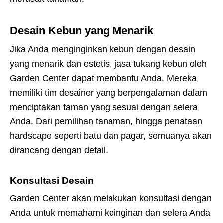
Desain Kebun yang Menarik
Jika Anda menginginkan kebun dengan desain
yang menarik dan estetis, jasa tukang kebun oleh
Garden Center dapat membantu Anda. Mereka
memiliki tim desainer yang berpengalaman dalam
menciptakan taman yang sesuai dengan selera
Anda. Dari pemilihan tanaman, hingga penataan
hardscape seperti batu dan pagar, semuanya akan
dirancang dengan detail.
Konsultasi Desain
Garden Center akan melakukan konsultasi dengan
Anda untuk memahami keinginan dan selera Anda