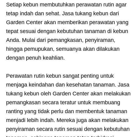
Setiap kebun membutuhkan perawatan rutin agar
tetap indah dan sehat. Jasa tukang kebun dari
Garden Center akan memberikan perawatan yang
tepat sesuai dengan kebutuhan tanaman di kebun
Anda. Mulai dari pemangkasan, penyiraman,
hingga pemupukan, semuanya akan dilakukan
dengan penuh keahlian.
Perawatan rutin kebun sangat penting untuk
menjaga keindahan dan kesehatan tanaman. Jasa
tukang kebun oleh Garden Center akan melakukan
pemangkasan secara teratur untuk membuang
ranting yang tidak perlu dan membentuk tanaman
menjadi lebih indah. Mereka juga akan melakukan
penyiraman secara rutin sesuai dengan kebutuhan