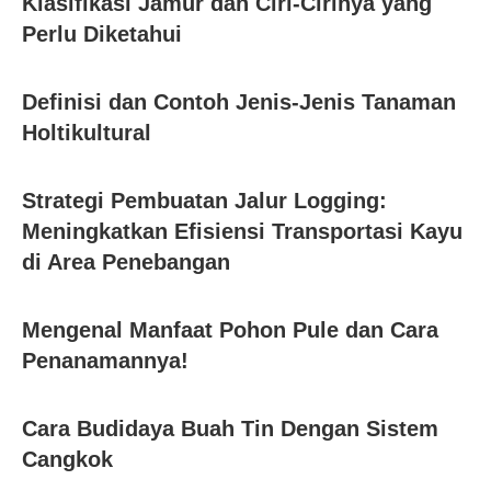
Klasifikasi Jamur dan Ciri-Cirinya yang
Perlu Diketahui
Definisi dan Contoh Jenis-Jenis Tanaman
Holtikultural
Strategi Pembuatan Jalur Logging:
Meningkatkan Efisiensi Transportasi Kayu
di Area Penebangan
Mengenal Manfaat Pohon Pule dan Cara
Penanamannya!
Cara Budidaya Buah Tin Dengan Sistem
Cangkok