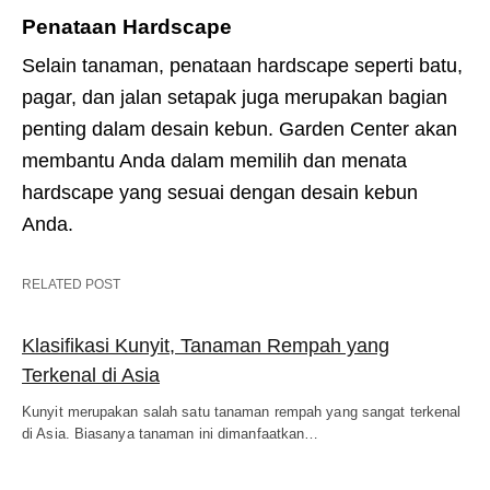
Penataan Hardscape
Selain tanaman, penataan hardscape seperti batu,
pagar, dan jalan setapak juga merupakan bagian
penting dalam desain kebun. Garden Center akan
membantu Anda dalam memilih dan menata
hardscape yang sesuai dengan desain kebun
Anda.
RELATED POST
Klasifikasi Kunyit, Tanaman Rempah yang
Terkenal di Asia
Kunyit merupakan salah satu tanaman rempah yang sangat terkenal
di Asia. Biasanya tanaman ini dimanfaatkan…