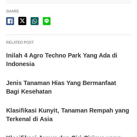
SHARE
RELATED POST
Inilah 4 Agro Techno Park Yang Ada di
Indonesia
Jenis Tanaman Hias Yang Bermanfaat
Bagi Kesehatan
Klasifikasi Kunyit, Tanaman Rempah yang
Terkenal di Asia