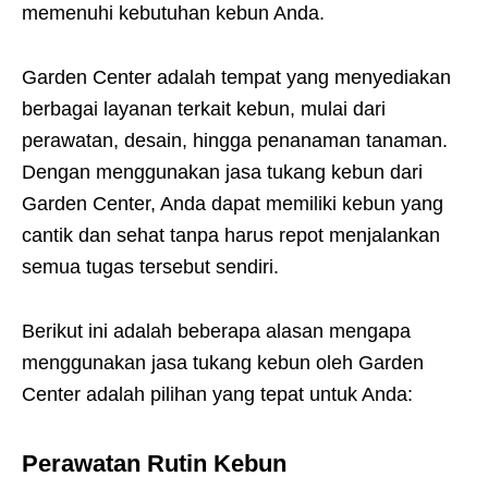
memenuhi kebutuhan kebun Anda.
Garden Center adalah tempat yang menyediakan
berbagai layanan terkait kebun, mulai dari
perawatan, desain, hingga penanaman tanaman.
Dengan menggunakan jasa tukang kebun dari
Garden Center, Anda dapat memiliki kebun yang
cantik dan sehat tanpa harus repot menjalankan
semua tugas tersebut sendiri.
Berikut ini adalah beberapa alasan mengapa
menggunakan jasa tukang kebun oleh Garden
Center adalah pilihan yang tepat untuk Anda:
Perawatan Rutin Kebun