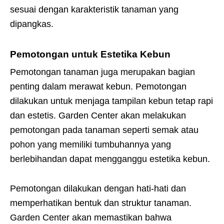
sesuai dengan karakteristik tanaman yang
dipangkas.
Pemotongan untuk Estetika Kebun
Pemotongan tanaman juga merupakan bagian
penting dalam merawat kebun. Pemotongan
dilakukan untuk menjaga tampilan kebun tetap rapi
dan estetis. Garden Center akan melakukan
pemotongan pada tanaman seperti semak atau
pohon yang memiliki tumbuhannya yang
berlebihandan dapat mengganggu estetika kebun.
Pemotongan dilakukan dengan hati-hati dan
memperhatikan bentuk dan struktur tanaman.
Garden Center akan memastikan bahwa