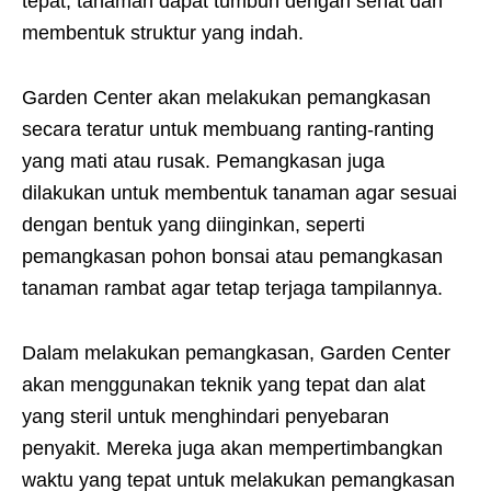
tepat, tanaman dapat tumbuh dengan sehat dan
membentuk struktur yang indah.
Garden Center akan melakukan pemangkasan
secara teratur untuk membuang ranting-ranting
yang mati atau rusak. Pemangkasan juga
dilakukan untuk membentuk tanaman agar sesuai
dengan bentuk yang diinginkan, seperti
pemangkasan pohon bonsai atau pemangkasan
tanaman rambat agar tetap terjaga tampilannya.
Dalam melakukan pemangkasan, Garden Center
akan menggunakan teknik yang tepat dan alat
yang steril untuk menghindari penyebaran
penyakit. Mereka juga akan mempertimbangkan
waktu yang tepat untuk melakukan pemangkasan