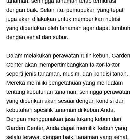
tanaman, sehingga tanaman tetap terhidrasi
dengan baik. Selain itu, pemupukan yang tepat
juga akan dilakukan untuk memberikan nutrisi
yang diperlukan oleh tanaman agar dapat tumbuh
dengan sehat dan subur.
Dalam melakukan perawatan rutin kebun, Garden
Center akan mempertimbangkan faktor-faktor
seperti jenis tanaman, musim, dan kondisi tanah.
Mereka memiliki pengetahuan yang mendalam
tentang kebutuhan tanaman, sehingga perawatan
yang diberikan akan sesuai dengan kondisi dan
kebutuhan spesifik tanaman di kebun Anda.
Dengan menggunakan jasa tukang kebun dari
Garden Center, Anda dapat memiliki kebun yang
selalu terawat dengan baik, tanaman yang sehat,