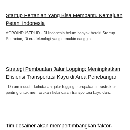
Startup Pertanian Yang Bisa Membantu Kemajuan
Petani Indonesia
AGROINDUSTRI.ID - Di Indonesia belum banyak berdiri Startup
Pertanian, Di era teknologi yang semakin canggih…
Strategi Pembuatan Jalur Logging: Meningkatkan
Efisiensi Transportasi Kayu di Area Penebangan
Dalam industri kehutanan, jalur logging merupakan infrastruktur
penting untuk memastikan kelancaran transportasi kayu dari…
Tim desainer akan mempertimbangkan faktor-