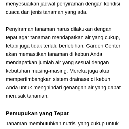
menyesuaikan jadwal penyiraman dengan kondisi
cuaca dan jenis tanaman yang ada.
Penyiraman tanaman harus dilakukan dengan
tepat agar tanaman mendapatkan air yang cukup,
tetapi juga tidak terlalu berlebihan. Garden Center
akan memastikan tanaman di kebun Anda
mendapatkan jumlah air yang sesuai dengan
kebutuhan masing-masing. Mereka juga akan
mempertimbangkan sistem drainase di kebun
Anda untuk menghindari genangan air yang dapat
merusak tanaman.
Pemupukan yang Tepat
Tanaman membutuhkan nutrisi yang cukup untuk