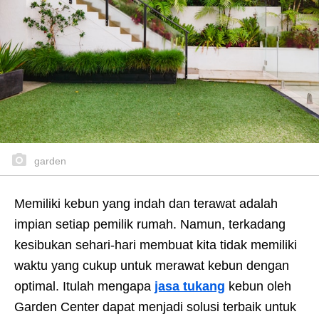
garden
Memiliki kebun yang indah dan terawat adalah
impian setiap pemilik rumah. Namun, terkadang
kesibukan sehari-hari membuat kita tidak memiliki
waktu yang cukup untuk merawat kebun dengan
optimal. Itulah mengapa
jasa tukang
kebun oleh
Garden Center dapat menjadi solusi terbaik untuk