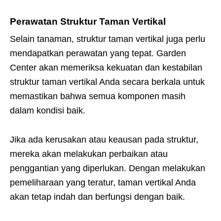
Perawatan Struktur Taman Vertikal
Selain tanaman, struktur taman vertikal juga perlu
mendapatkan perawatan yang tepat. Garden
Center akan memeriksa kekuatan dan kestabilan
struktur taman vertikal Anda secara berkala untuk
memastikan bahwa semua komponen masih
dalam kondisi baik.
Jika ada kerusakan atau keausan pada struktur,
mereka akan melakukan perbaikan atau
penggantian yang diperlukan. Dengan melakukan
pemeliharaan yang teratur, taman vertikal Anda
akan tetap indah dan berfungsi dengan baik.