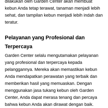
dilakukan oleh Garden Center akan membuat
kebun Anda tetap terawat, tanaman menjadi lebih
sehat, dan tampilan kebun menjadi lebih indah dan
teratur.
Pelayanan yang Profesional dan
Terpercaya
Garden Center selalu mengutamakan pelayanan
yang profesional dan terpercaya kepada
pelanggannya. Mereka akan memastikan kebun
Anda mendapatkan perawatan yang terbaik dan
memberikan hasil yang memuaskan. Dengan
menggunakan jasa tukang kebun oleh Garden
Center, Anda dapat merasa tenang dan percaya
bahwa kebun Anda akan dirawat dengan baik.