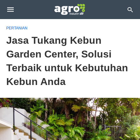
PERTANIAN
Jasa Tukang Kebun
Garden Center, Solusi
Terbaik untuk Kebutuhan
Kebun Anda