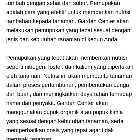
tumbuh dengan sehat dan subur. Pemupukan
adalah cara yang efektif untuk memberikan nutrisi
tambahan kepada tanaman. Garden Center akan
melakukan pemupukan yang tepat sesuai dengan
jenis dan kebutuhan tanaman di kebun Anda.
Pemupukan yang tepat akan memberikan nutrisi
seperti nitrogen, fosfor, dan kalium yang diperlukan
oleh tanaman. Nutrisi ini akan membantu tanaman
dalam proses pertumbuhan, pembentukan bunga
dan buah, dan meningkatkan daya tahan terhadap
hama dan penyakit. Garden Center akan
menggunakan pupuk organik atau pupuk kimia
yang sesuai dengan kebutuhan tanaman, serta
memperhatikan dosis yang tepat agar tidak
merusak tanaman.