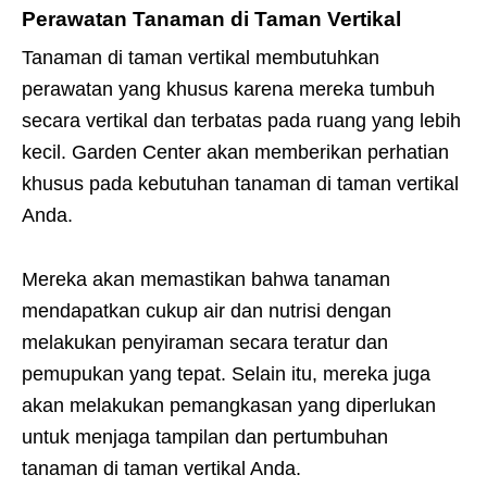
Perawatan Tanaman di Taman Vertikal
Tanaman di taman vertikal membutuhkan
perawatan yang khusus karena mereka tumbuh
secara vertikal dan terbatas pada ruang yang lebih
kecil. Garden Center akan memberikan perhatian
khusus pada kebutuhan tanaman di taman vertikal
Anda.
Mereka akan memastikan bahwa tanaman
mendapatkan cukup air dan nutrisi dengan
melakukan penyiraman secara teratur dan
pemupukan yang tepat. Selain itu, mereka juga
akan melakukan pemangkasan yang diperlukan
untuk menjaga tampilan dan pertumbuhan
tanaman di taman vertikal Anda.