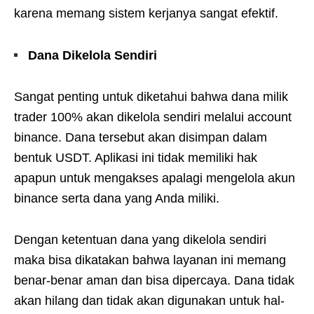
karena memang sistem kerjanya sangat efektif.
Dana Dikelola Sendiri
Sangat penting untuk diketahui bahwa dana milik
trader 100% akan dikelola sendiri melalui account
binance. Dana tersebut akan disimpan dalam
bentuk USDT. Aplikasi ini tidak memiliki hak
apapun untuk mengakses apalagi mengelola akun
binance serta dana yang Anda miliki.
Dengan ketentuan dana yang dikelola sendiri
maka bisa dikatakan bahwa layanan ini memang
benar-benar aman dan bisa dipercaya. Dana tidak
akan hilang dan tidak akan digunakan untuk hal-