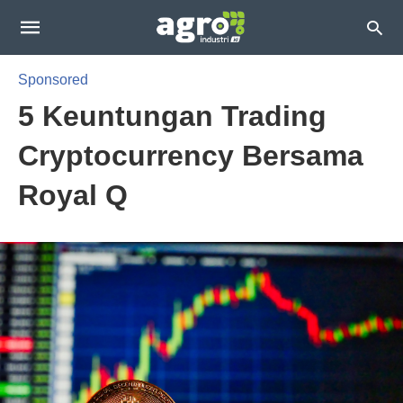
Sponsored
5 Keuntungan Trading
Cryptocurrency Bersama
Royal Q