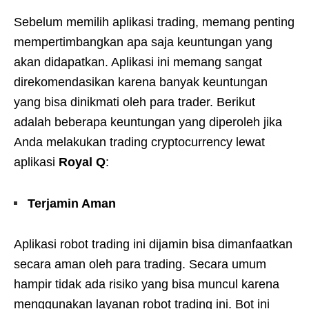
Sebelum memilih aplikasi trading, memang penting
mempertimbangkan apa saja keuntungan yang
akan didapatkan. Aplikasi ini memang sangat
direkomendasikan karena banyak keuntungan
yang bisa dinikmati oleh para trader. Berikut
adalah beberapa keuntungan yang diperoleh jika
Anda melakukan trading cryptocurrency lewat
aplikasi
Royal Q
:
Terjamin Aman
Aplikasi robot trading ini dijamin bisa dimanfaatkan
secara aman oleh para trading. Secara umum
hampir tidak ada risiko yang bisa muncul karena
menggunakan layanan robot trading ini. Bot ini