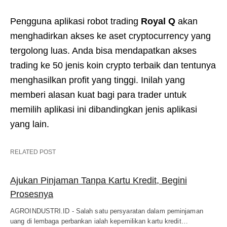
Pengguna aplikasi robot trading
Royal Q
akan
menghadirkan akses ke aset cryptocurrency yang
tergolong luas. Anda bisa mendapatkan akses
trading ke 50 jenis koin crypto terbaik dan tentunya
menghasilkan profit yang tinggi. Inilah yang
memberi alasan kuat bagi para trader untuk
memilih aplikasi ini dibandingkan jenis aplikasi
yang lain.
RELATED POST
Ajukan Pinjaman Tanpa Kartu Kredit, Begini
Prosesnya
AGROINDUSTRI.ID - Salah satu persyaratan dalam peminjaman
uang di lembaga perbankan ialah kepemilikan kartu kredit…