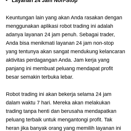
Layanan 24 Jam Non-Stop
Keuntungan lain yang akan Anda rasakan dengan
menggunakan aplikasi robot trading ini adalah
adanya layanan 24 jam penuh. Sebagai trader,
Anda bisa menikmati layanan 24 jam non-stop
yang tentunya akan sangat mendukung kelancaran
aktivitas perdagangan Anda. Jam kerja yang
panjang ini membuat peluang mendapat profit
besar semakin terbuka lebar.
Robot trading ini akan bekerja selama 24 jam
dalam waktu 7 hari. Mereka akan melakukan
trading tanpa henti dan berusaha mendapatkan
peluang terbaik untuk mengantongi profit. Tak
heran jika banyak orang yang memilih layanan ini