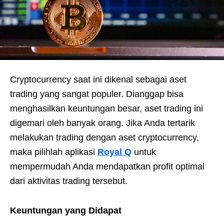
Cryptocurrency saat ini dikenal sebagai aset
trading yang sangat populer. Dianggap bisa
menghasilkan keuntungan besar, aset trading ini
digemari oleh banyak orang. Jika Anda tertarik
melakukan trading dengan aset cryptocurrency,
maka pilihlah aplikasi
Royal Q
untuk
mempermudah Anda mendapatkan profit optimal
dari aktivitas trading tersebut.
Keuntungan yang Didapat