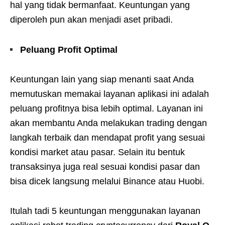
hal yang tidak bermanfaat. Keuntungan yang
diperoleh pun akan menjadi aset pribadi.
Peluang Profit Optimal
Keuntungan lain yang siap menanti saat Anda
memutuskan memakai layanan aplikasi ini adalah
peluang profitnya bisa lebih optimal. Layanan ini
akan membantu Anda melakukan trading dengan
langkah terbaik dan mendapat profit yang sesuai
kondisi market atau pasar. Selain itu bentuk
transaksinya juga real sesuai kondisi pasar dan
bisa dicek langsung melalui Binance atau Huobi.
Itulah tadi 5 keuntungan menggunakan layanan