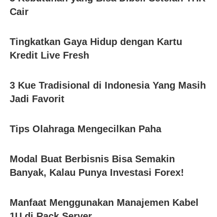
Cair
Tingkatkan Gaya Hidup dengan Kartu
Kredit Live Fresh
3 Kue Tradisional di Indonesia Yang Masih
Jadi Favorit
Tips Olahraga Mengecilkan Paha
Modal Buat Berbisnis Bisa Semakin
Banyak, Kalau Punya Investasi Forex!
Manfaat Menggunakan Manajemen Kabel
1U di Rack Server