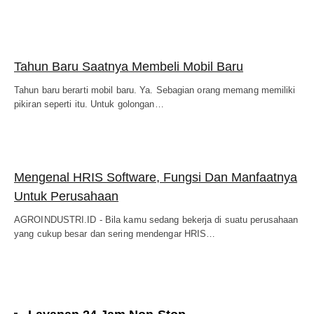
Tahun Baru Saatnya Membeli Mobil Baru
Tahun baru berarti mobil baru. Ya. Sebagian orang memang memiliki
pikiran seperti itu. Untuk golongan…
Mengenal HRIS Software, Fungsi Dan Manfaatnya
Untuk Perusahaan
AGROINDUSTRI.ID - Bila kamu sedang bekerja di suatu perusahaan
yang cukup besar dan sering mendengar HRIS…