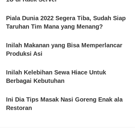
Piala Dunia 2022 Segera Tiba, Sudah Siap
Taruhan Tim Mana yang Menang?
Inilah Makanan yang Bisa Memperlancar
Produksi Asi
Inilah Kelebihan Sewa Hiace Untuk
Berbagai Kebutuhan
Ini Dia Tips Masak Nasi Goreng Enak ala
Restoran