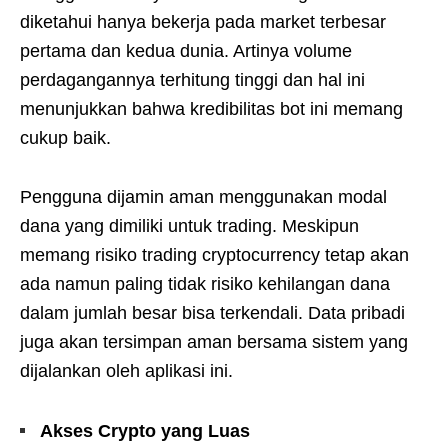
diketahui hanya bekerja pada market terbesar
pertama dan kedua dunia. Artinya volume
perdagangannya terhitung tinggi dan hal ini
menunjukkan bahwa kredibilitas bot ini memang
cukup baik.
Pengguna dijamin aman menggunakan modal
dana yang dimiliki untuk trading. Meskipun
memang risiko trading cryptocurrency tetap akan
ada namun paling tidak risiko kehilangan dana
dalam jumlah besar bisa terkendali. Data pribadi
juga akan tersimpan aman bersama sistem yang
dijalankan oleh aplikasi ini.
Akses Crypto yang Luas