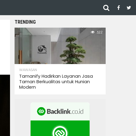
TRENDING
322
WAWASAN
Tamanify Hadirkan Layanan Jasa
Taman Berkualitas untuk Hunian
Modern