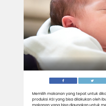
Memilih makanan yang tepat untuk dik
produksi ASI yang bisa dilakukan oleh i
makanan yang bisa digunakan untuk me