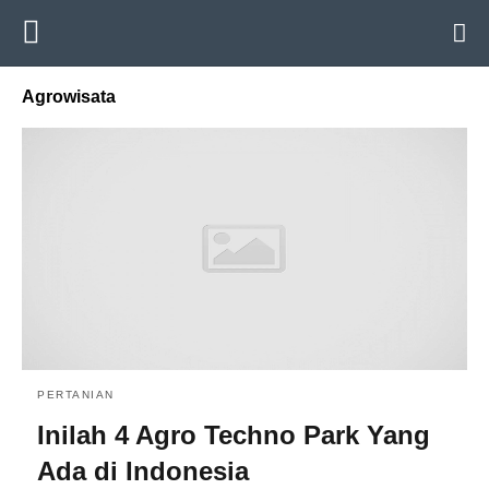
Agrowisata
PERTANIAN
Inilah 4 Agro Techno Park Yang
Ada di Indonesia