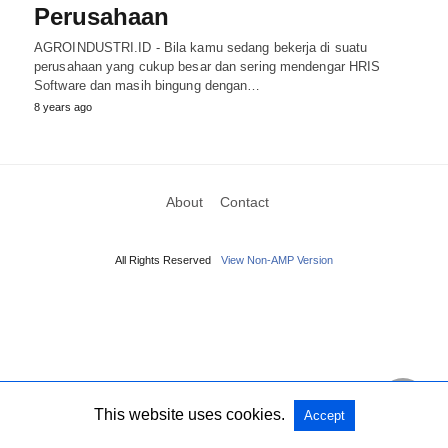
Perusahaan
AGROINDUSTRI.ID - Bila kamu sedang bekerja di suatu
perusahaan yang cukup besar dan sering mendengar HRIS
Software dan masih bingung dengan…
8 years ago
About
Contact
All Rights Reserved
View Non-AMP Version
This website uses cookies.
Accept