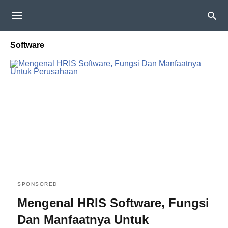
Software
SPONSORED
Mengenal HRIS Software, Fungsi
Dan Manfaatnya Untuk