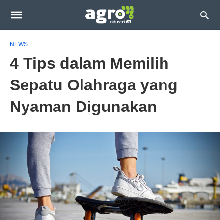
NEWS
4 Tips dalam Memilih
Sepatu Olahraga yang
Nyaman Digunakan