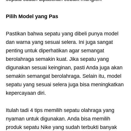
Pilih Model yang Pas
Pastikan bahwa sepatu yang dibeli punya model
dan warna yang sesuai selera. Ini juga sangat
penting untuk diperhatikan agar semangat
berolahraga semakin kuat. Jika sepatu yang
digunakan sesuai keinginan, pasti Anda juga akan
semakin semangat berolahraga. Selain itu, model
sepatu yang sesuai selera juga bisa meningkatkan
kepercayaan diri.
Itulah tadi 4 tips memilih sepatu olahraga yang
nyaman untuk digunakan. Anda bisa memilih
produk sepatu Nike yang sudah terbukti banyak