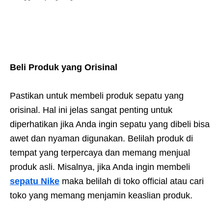
Beli Produk yang Orisinal
Pastikan untuk membeli produk sepatu yang
orisinal. Hal ini jelas sangat penting untuk
diperhatikan jika Anda ingin sepatu yang dibeli bisa
awet dan nyaman digunakan. Belilah produk di
tempat yang terpercaya dan memang menjual
produk asli. Misalnya, jika Anda ingin membeli
sepatu Nike
maka belilah di toko official atau cari
toko yang memang menjamin keaslian produk.