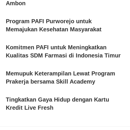
Ambon
Program PAFI Purworejo untuk
Memajukan Kesehatan Masyarakat
Komitmen PAFI untuk Meningkatkan
Kualitas SDM Farmasi di Indonesia Timur
Memupuk Keterampilan Lewat Program
Prakerja bersama Skill Academy
Tingkatkan Gaya Hidup dengan Kartu
Kredit Live Fresh