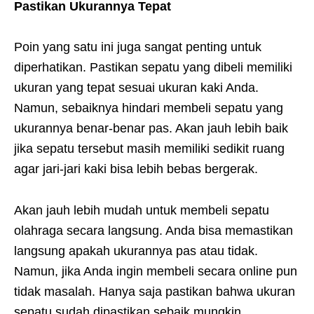
Pastikan Ukurannya Tepat
Poin yang satu ini juga sangat penting untuk
diperhatikan. Pastikan sepatu yang dibeli memiliki
ukuran yang tepat sesuai ukuran kaki Anda.
Namun, sebaiknya hindari membeli sepatu yang
ukurannya benar-benar pas. Akan jauh lebih baik
jika sepatu tersebut masih memiliki sedikit ruang
agar jari-jari kaki bisa lebih bebas bergerak.
Akan jauh lebih mudah untuk membeli sepatu
olahraga secara langsung. Anda bisa memastikan
langsung apakah ukurannya pas atau tidak.
Namun, jika Anda ingin membeli secara online pun
tidak masalah. Hanya saja pastikan bahwa ukuran
sepatu sudah dipastikan sebaik mungkin.