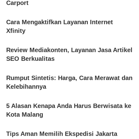
Carport
Cara Mengaktifkan Layanan Internet
Xfinity
Review Mediakonten, Layanan Jasa Artikel
SEO Berkualitas
Rumput Sintetis: Harga, Cara Merawat dan
Kelebihannya
5 Alasan Kenapa Anda Harus Berwisata ke
Kota Malang
Tips Aman Memilih Ekspedisi Jakarta