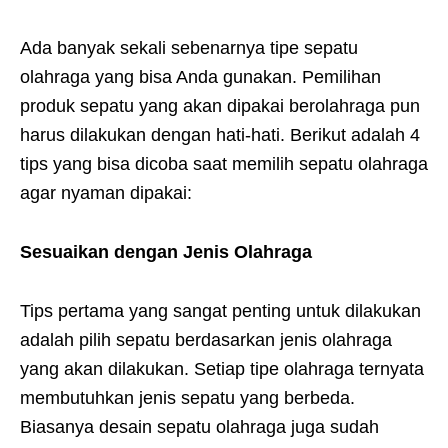
Ada banyak sekali sebenarnya tipe sepatu
olahraga yang bisa Anda gunakan. Pemilihan
produk sepatu yang akan dipakai berolahraga pun
harus dilakukan dengan hati-hati. Berikut adalah 4
tips yang bisa dicoba saat memilih sepatu olahraga
agar nyaman dipakai:
Sesuaikan dengan Jenis Olahraga
Tips pertama yang sangat penting untuk dilakukan
adalah pilih sepatu berdasarkan jenis olahraga
yang akan dilakukan. Setiap tipe olahraga ternyata
membutuhkan jenis sepatu yang berbeda.
Biasanya desain sepatu olahraga juga sudah