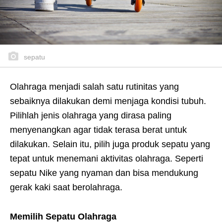
sepatu
Olahraga menjadi salah satu rutinitas yang
sebaiknya dilakukan demi menjaga kondisi tubuh.
Pilihlah jenis olahraga yang dirasa paling
menyenangkan agar tidak terasa berat untuk
dilakukan. Selain itu, pilih juga produk sepatu yang
tepat untuk menemani aktivitas olahraga. Seperti
sepatu Nike yang nyaman dan bisa mendukung
gerak kaki saat berolahraga.
Memilih Sepatu Olahraga