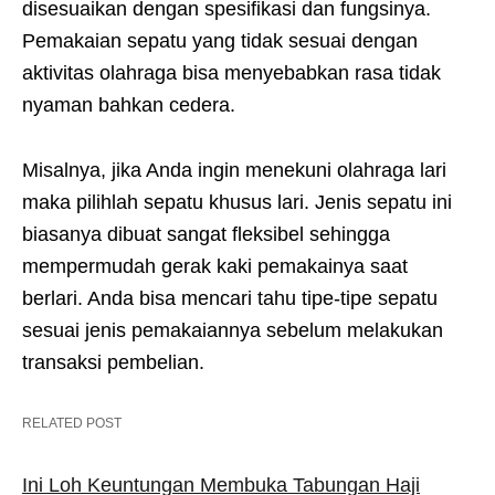
disesuaikan dengan spesifikasi dan fungsinya.
Pemakaian sepatu yang tidak sesuai dengan
aktivitas olahraga bisa menyebabkan rasa tidak
nyaman bahkan cedera.
Misalnya, jika Anda ingin menekuni olahraga lari
maka pilihlah sepatu khusus lari. Jenis sepatu ini
biasanya dibuat sangat fleksibel sehingga
mempermudah gerak kaki pemakainya saat
berlari. Anda bisa mencari tahu tipe-tipe sepatu
sesuai jenis pemakaiannya sebelum melakukan
transaksi pembelian.
RELATED POST
Ini Loh Keuntungan Membuka Tabungan Haji