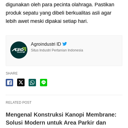
digunakan oleh para pecinta olahraga. Pastikan
produk sepatu yang dibeli berkualitas asli agar
lebih awet meski dipakai setiap hari.
Agroindustri ID
Situs Industri Pertanian Indonesia
SHARE
RELATED POST
Mengenal Konstruksi Kanopi Membrane:
Solusi Modern untuk Area Parkir dan