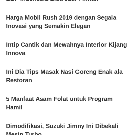
Harga Mobil Rush 2019 dengan Segala
Inovasi yang Semakin Elegan
Intip Cantik dan Mewahnya Interior Kijang
Innova
Ini Dia Tips Masak Nasi Goreng Enak ala
Restoran
5 Manfaat Asam Folat untuk Program
Hamil
Dimodifikasi, Suzuki Jimny Ini Dibekali
Mesin Turbo