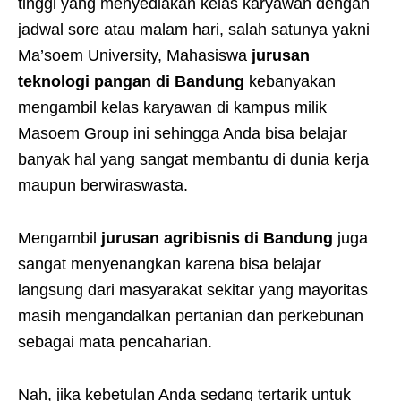
tinggi yang menyediakan kelas karyawan dengan
jadwal sore atau malam hari, salah satunya yakni
Ma’soem University, Mahasiswa
jurusan
teknologi pangan di Bandung
kebanyakan
mengambil kelas karyawan di kampus milik
Masoem Group ini sehingga Anda bisa belajar
banyak hal yang sangat membantu di dunia kerja
maupun berwiraswasta.
Mengambil
jurusan agribisnis di Bandung
juga
sangat menyenangkan karena bisa belajar
langsung dari masyarakat sekitar yang mayoritas
masih mengandalkan pertanian dan perkebunan
sebagai mata pencaharian.
Nah, jika kebetulan Anda sedang tertarik untuk