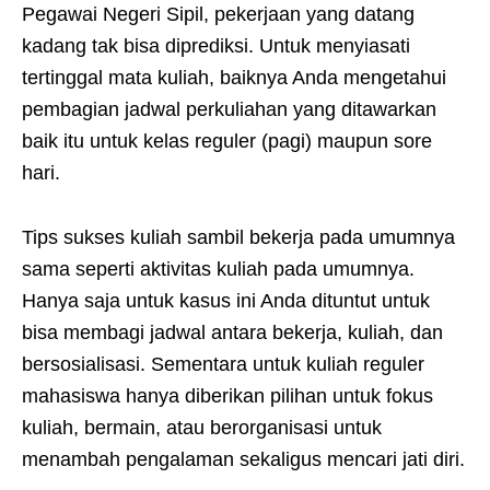
Pegawai Negeri Sipil, pekerjaan yang datang
kadang tak bisa diprediksi. Untuk menyiasati
tertinggal mata kuliah, baiknya Anda mengetahui
pembagian jadwal perkuliahan yang ditawarkan
baik itu untuk kelas reguler (pagi) maupun sore
hari.
Tips sukses kuliah sambil bekerja pada umumnya
sama seperti aktivitas kuliah pada umumnya.
Hanya saja untuk kasus ini Anda dituntut untuk
bisa membagi jadwal antara bekerja, kuliah, dan
bersosialisasi. Sementara untuk kuliah reguler
mahasiswa hanya diberikan pilihan untuk fokus
kuliah, bermain, atau berorganisasi untuk
menambah pengalaman sekaligus mencari jati diri.