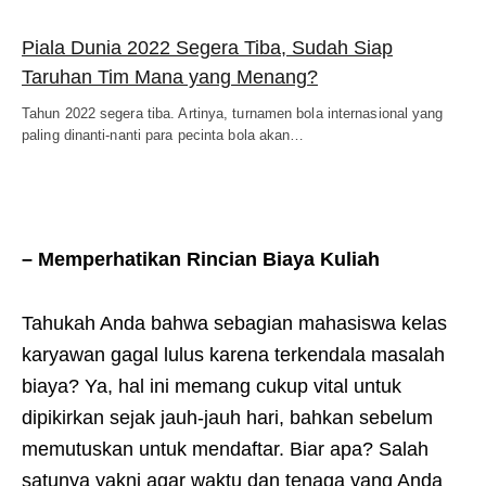
Piala Dunia 2022 Segera Tiba, Sudah Siap
Taruhan Tim Mana yang Menang?
Tahun 2022 segera tiba. Artinya, turnamen bola internasional yang
paling dinanti-nanti para pecinta bola akan…
– Memperhatikan Rincian Biaya Kuliah
Tahukah Anda bahwa sebagian mahasiswa kelas
karyawan gagal lulus karena terkendala masalah
biaya? Ya, hal ini memang cukup vital untuk
dipikirkan sejak jauh-jauh hari, bahkan sebelum
memutuskan untuk mendaftar. Biar apa? Salah
satunya yakni agar waktu dan tenaga yang Anda