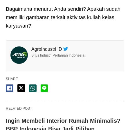
Bagaimana menurut Anda sendiri? Apakah sudah
memiliki gambaran terkait aktivitas kuliah kelas
karyawan?
Agroindustri ID
Situs Industri Pertanian Indonesia
SHARE
RELATED POST
Ingin Membeli Interior Rumah Minimalis?
BBP Indonesia Bisa Jadi Pilihan