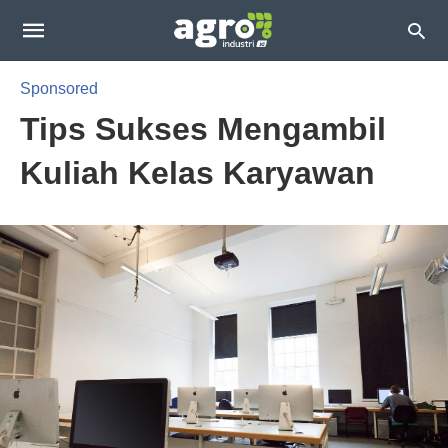
Sponsored
Tips Sukses Mengambil
Kuliah Kelas Karyawan