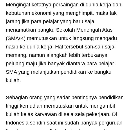
Mengingat ketatnya persaingan di dunia kerja dan
kebutuhan ekonomi yang menghimpit, maka tak
jarang jika para pelajar yang baru saja
menamatkan bangku Sekolah Menengah Atas
(SMA/K) memutuskan untuk langsung mengadu
nasib ke dunia kerja. Hal tersebut sah-sah saja
memang, namun alangkah lebih terbukanya
peluang maju jika banyak diantara para pelajar
SMA yang melanjutkan pendidikan ke bangku
kuliah.
Sebagian orang yang sadar pentingnya pendidikan
tinggi kemudian memutuskan untuk mengambil
kuliah kelas karyawan di sela-sela pekerjaan. Di
Indonesia sendiri saat ini sudah banyak perguruan