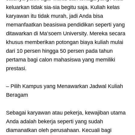
keluarkan tidak sia-sia begitu saja. Kuliah kelas
karyawan itu tidak murah, jadi Anda bisa
memanfaatkan beasiswa pendidikan seperti yang
ditawarkan di Ma’soem University. Mereka secara
khusus memberikan potongan biaya kuliah mulai
dari 10 persen hingga 50 persen pada tahun
pertama bagi calon mahasiswa yang memiliki
prestasi.
– Pilih Kampus yang Menawarkan Jadwal Kuliah
Beragam
Sebagai karyawan atau pekerja, kewajiban utama
Anda adalah bekerja seperti yang sudah
diamanatkan oleh perusahaan. Kecuali bagi