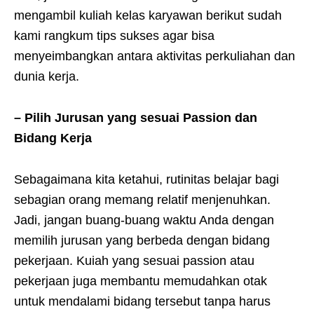
mengambil kuliah kelas karyawan berikut sudah
kami rangkum tips sukses agar bisa
menyeimbangkan antara aktivitas perkuliahan dan
dunia kerja.
– Pilih Jurusan yang sesuai Passion dan
Bidang Kerja
Sebagaimana kita ketahui, rutinitas belajar bagi
sebagian orang memang relatif menjenuhkan.
Jadi, jangan buang-buang waktu Anda dengan
memilih jurusan yang berbeda dengan bidang
pekerjaan. Kuiah yang sesuai passion atau
pekerjaan juga membantu memudahkan otak
untuk mendalami bidang tersebut tanpa harus