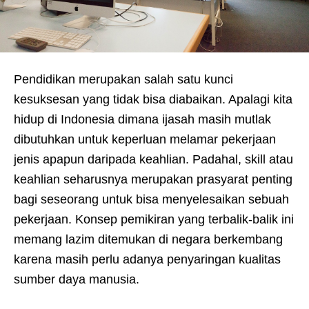
Pendidikan merupakan salah satu kunci
kesuksesan yang tidak bisa diabaikan. Apalagi kita
hidup di Indonesia dimana ijasah masih mutlak
dibutuhkan untuk keperluan melamar pekerjaan
jenis apapun daripada keahlian. Padahal, skill atau
keahlian seharusnya merupakan prasyarat penting
bagi seseorang untuk bisa menyelesaikan sebuah
pekerjaan. Konsep pemikiran yang terbalik-balik ini
memang lazim ditemukan di negara berkembang
karena masih perlu adanya penyaringan kualitas
sumber daya manusia.