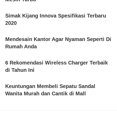
Simak Kijang Innova Spesifikasi Terbaru
2020
Mendesain Kantor Agar Nyaman Seperti Di
Rumah Anda
6 Rekomendasi Wireless Charger Terbaik
di Tahun Ini
Keuntungan Membeli Sepatu Sandal
Wanita Murah dan Cantik di Mall