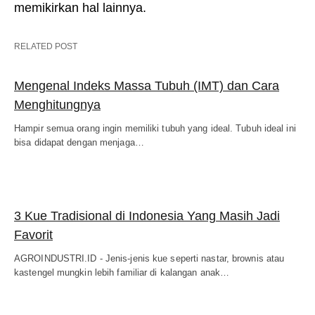
memikirkan hal lainnya.
RELATED POST
Mengenal Indeks Massa Tubuh (IMT) dan Cara
Menghitungnya
Hampir semua orang ingin memiliki tubuh yang ideal. Tubuh ideal ini
bisa didapat dengan menjaga…
3 Kue Tradisional di Indonesia Yang Masih Jadi
Favorit
AGROINDUSTRI.ID - Jenis-jenis kue seperti nastar, brownis atau
kastengel mungkin lebih familiar di kalangan anak…