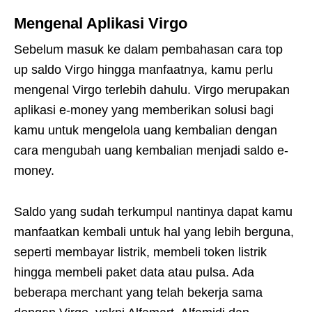
Mengenal Aplikasi Virgo
Sebelum masuk ke dalam pembahasan cara top
up saldo Virgo hingga manfaatnya, kamu perlu
mengenal Virgo terlebih dahulu. Virgo merupakan
aplikasi e-money yang memberikan solusi bagi
kamu untuk mengelola uang kembalian dengan
cara mengubah uang kembalian menjadi saldo e-
money.
Saldo yang sudah terkumpul nantinya dapat kamu
manfaatkan kembali untuk hal yang lebih berguna,
seperti membayar listrik, membeli token listrik
hingga membeli paket data atau pulsa. Ada
beberapa merchant yang telah bekerja sama