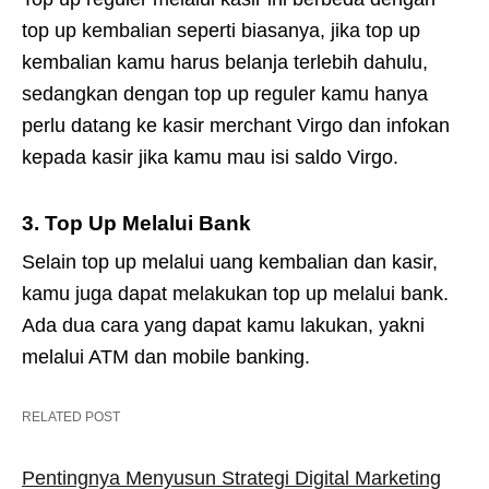
top up kembalian seperti biasanya, jika top up
kembalian kamu harus belanja terlebih dahulu,
sedangkan dengan top up reguler kamu hanya
perlu datang ke kasir merchant Virgo dan infokan
kepada kasir jika kamu mau isi saldo Virgo.
3. Top Up Melalui Bank
Selain top up melalui uang kembalian dan kasir,
kamu juga dapat melakukan top up melalui bank.
Ada dua cara yang dapat kamu lakukan, yakni
melalui ATM dan mobile banking.
RELATED POST
Pentingnya Menyusun Strategi Digital Marketing