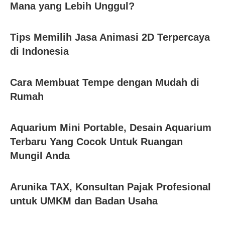
Mana yang Lebih Unggul?
Tips Memilih Jasa Animasi 2D Terpercaya
di Indonesia
Cara Membuat Tempe dengan Mudah di
Rumah
Aquarium Mini Portable, Desain Aquarium
Terbaru Yang Cocok Untuk Ruangan
Mungil Anda
Arunika TAX, Konsultan Pajak Profesional
untuk UMKM dan Badan Usaha