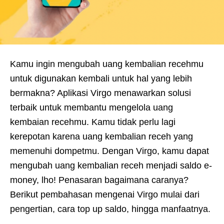
Kamu ingin mengubah uang kembalian recehmu
untuk digunakan kembali untuk hal yang lebih
bermakna? Aplikasi Virgo menawarkan solusi
terbaik untuk membantu mengelola uang
kembaian recehmu. Kamu tidak perlu lagi
kerepotan karena uang kembalian receh yang
memenuhi dompetmu. Dengan Virgo, kamu dapat
mengubah uang kembalian receh menjadi saldo e-
money, lho! Penasaran bagaimana caranya?
Berikut pembahasan mengenai Virgo mulai dari
pengertian, cara top up saldo, hingga manfaatnya.