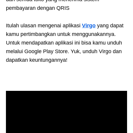
pembayaran dengan QRIS
Itulah ulasan mengenai aplikasi
Virgo
yang dapat
kamu pertimbangkan untuk menggunakannya.
Untuk mendapatkan aplikasi ini bisa kamu unduh
melalui Google Play Store. Yuk, unduh Virgo dan
dapatkan keuntungannya!