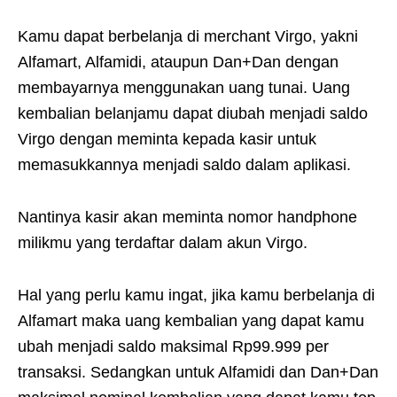
Kamu dapat berbelanja di merchant Virgo, yakni
Alfamart, Alfamidi, ataupun Dan+Dan dengan
membayarnya menggunakan uang tunai. Uang
kembalian belanjamu dapat diubah menjadi saldo
Virgo dengan meminta kepada kasir untuk
memasukkannya menjadi saldo dalam aplikasi.
Nantinya kasir akan meminta nomor handphone
milikmu yang terdaftar dalam akun Virgo.
Hal yang perlu kamu ingat, jika kamu berbelanja di
Alfamart maka uang kembalian yang dapat kamu
ubah menjadi saldo maksimal Rp99.999 per
transaksi. Sedangkan untuk Alfamidi dan Dan+Dan