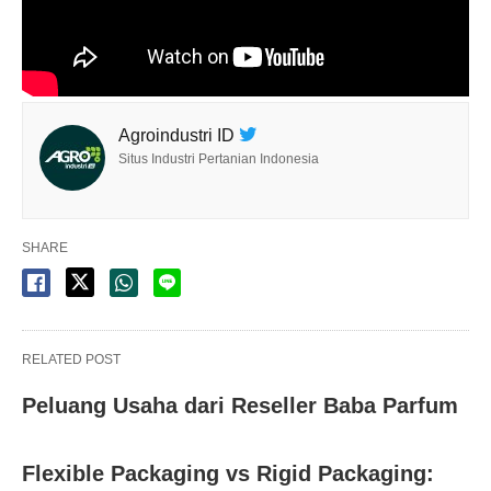
Agroindustri ID
Situs Industri Pertanian Indonesia
SHARE
RELATED POST
Peluang Usaha dari Reseller Baba Parfum
Flexible Packaging vs Rigid Packaging: