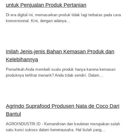
untuk Penjualan Produk Pertanian
Di era digital ini, memasarkan produk tidak lagi terbatas pada cara
konvensional. Kini, dengan adanya…
Inilah Jenis-jenis Bahan Kemasan Produk dan
Kelebihannya
Pernahkah Anda membeli suatu produk hanya karena kemasan
produknya terlihat menarik? Anda tidak sendiri. Dalam…
Agrindo Suprafood Produsen Nata de Coco Dari
Bantul
AGROINDUSTRI.ID - Kemandirian dan keuletan merupakan salah
satu kunci sukses dalam berwirausaha. Hal itulah yang…