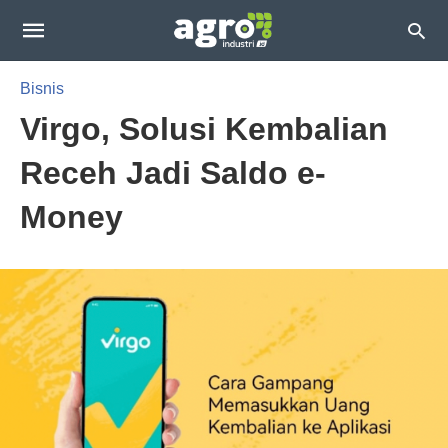
Bisnis
Virgo, Solusi Kembalian
Receh Jadi Saldo e-
Money