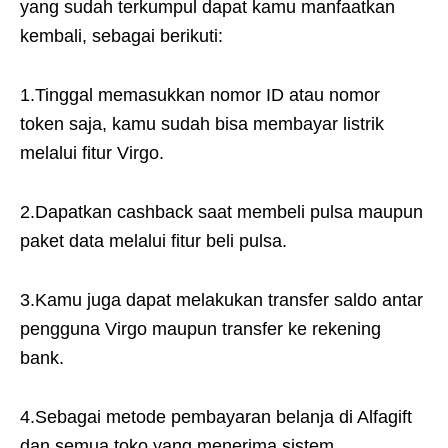
yang sudah terkumpul dapat kamu manfaatkan
kembali, sebagai berikuti:
1.Tinggal memasukkan nomor ID atau nomor
token saja, kamu sudah bisa membayar listrik
melalui fitur Virgo.
2.Dapatkan cashback saat membeli pulsa maupun
paket data melalui fitur beli pulsa.
3.Kamu juga dapat melakukan transfer saldo antar
pengguna Virgo maupun transfer ke rekening
bank.
4.Sebagai metode pembayaran belanja di Alfagift
dan semua toko yang menerima sistem