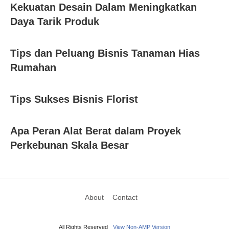
Kekuatan Desain Dalam Meningkatkan
Daya Tarik Produk
Tips dan Peluang Bisnis Tanaman Hias
Rumahan
Tips Sukses Bisnis Florist
Apa Peran Alat Berat dalam Proyek
Perkebunan Skala Besar
About
Contact
All Rights Reserved
View Non-AMP Version