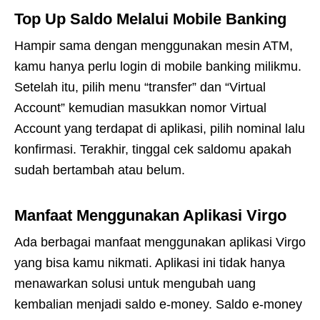
Top Up Saldo Melalui Mobile Banking
Hampir sama dengan menggunakan mesin ATM,
kamu hanya perlu login di mobile banking milikmu.
Setelah itu, pilih menu “transfer” dan “Virtual
Account” kemudian masukkan nomor Virtual
Account yang terdapat di aplikasi, pilih nominal lalu
konfirmasi. Terakhir, tinggal cek saldomu apakah
sudah bertambah atau belum.
Manfaat Menggunakan Aplikasi Virgo
Ada berbagai manfaat menggunakan aplikasi Virgo
yang bisa kamu nikmati. Aplikasi ini tidak hanya
menawarkan solusi untuk mengubah uang
kembalian menjadi saldo e-money. Saldo e-money