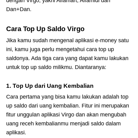
dengan Virgo, yakni Alfamart, Alfamidi dan
Dan+Dan.
Cara Top Up Saldo Virgo
Jika kamu sudah mengenal aplikasi e-money satu
ini, kamu juga perlu mengetahui cara top up
saldonya. Ada tiga cara yang dapat kamu lakukan
untuk top up saldo milikmu. Diantaranya:
1. Top Up dari Uang Kembalian
Cara pertama yang bisa kamu lakukan adalah top
up saldo dari uang kembalian. Fitur ini merupakan
fitur unggulan aplikasi Virgo dan akan mengubah
uang receh kembalianmu menjadi saldo dalam
aplikasi.