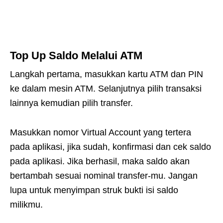
Top Up Saldo Melalui ATM
Langkah pertama, masukkan kartu ATM dan PIN
ke dalam mesin ATM. Selanjutnya pilih transaksi
lainnya kemudian pilih transfer.
Masukkan nomor Virtual Account yang tertera
pada aplikasi, jika sudah, konfirmasi dan cek saldo
pada aplikasi. Jika berhasil, maka saldo akan
bertambah sesuai nominal transfer-mu. Jangan
lupa untuk menyimpan struk bukti isi saldo
milikmu.