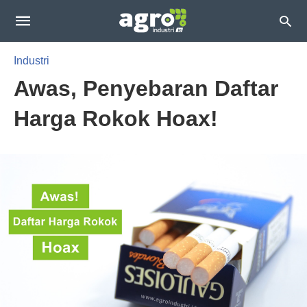
Industri
Awas, Penyebaran Daftar
Harga Rokok Hoax!