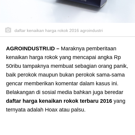
daftar kenaikan harga rokok 2016 agroindustri
AGROINDUSTRI.ID –
Maraknya pemberitaan
kenaikan harga rokok yang mencapai angka Rp
50ribu tampaknya membuat sebagian orang panik,
baik perokok maupun bukan perokok sama-sama
gencar memberikan komentar dalam kasus ini.
Belakangan di sosial media bahkan juga beredar
daftar harga kenaikan rokok terbaru 2016
yang
ternyata adalah Hoax atau palsu.