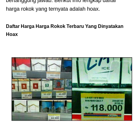
bertanggung jawab. Berikut info lengkap daftar
harga rokok yang ternyata adalah hoax.
Daftar Harga Harga Rokok Terbaru Yang Dinyatakan
Hoax