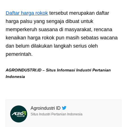
Daftar harga rokok
tersebut merupakan daftar
harga palsu yang sengaja dibuat untuk
memperkeruh suasana di masyarakat, rencana
kenaikan harga rokok pun masih sebatas wacana
dan belum dilakukan langkah serius oleh
pemerintah.
AGROINDUSTRI.ID – Situs Informasi Industri Pertanian
Indonesia
Agroindustri ID
Situs Industri Pertanian Indonesia