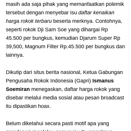
masih ada saja pihak yang memanfaatkan polemik
tersebut dengan menyebar isu
daftar kenaikan
harga rokok terbaru
beserta merknya. Contohnya,
seperti rokok Dji Sam Soe yang dihargai Rp
45.500 per bungkus, kemudian Djarum Super Rp
39,500, Magnum Filter Rp.45.500 per bungkus dan
lainnya.
Dikutip dari situs berita nasional, Ketua Gabungan
Pengusaha Rokok Indonesia (Gapri)
Ismanus
Soemiran
menegaskan, daftar harga rokok yang
disebar melalui media sosial atau pesan broadcast
itu dipastikan hoax.
Belum diketahui secara pasti motif apa yang