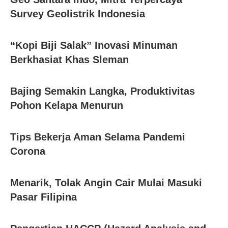
Survey Geolistrik Indonesia
“Kopi Biji Salak” Inovasi Minuman
Berkhasiat Khas Sleman
Bajing Semakin Langka, Produktivitas
Pohon Kelapa Menurun
Tips Bekerja Aman Selama Pandemi
Corona
Menarik, Tolak Angin Cair Mulai Masuki
Pasar Filipina