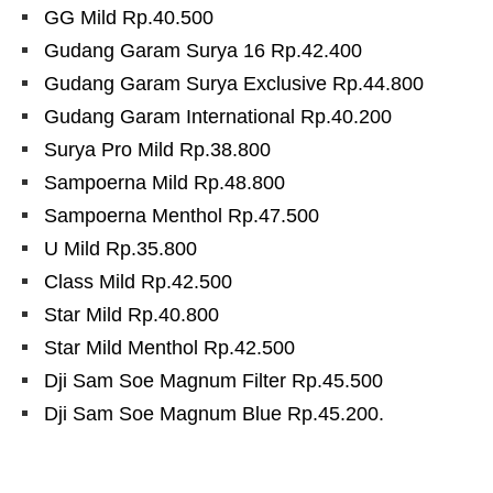
GG Mild Rp.40.500
Gudang Garam Surya 16 Rp.42.400
Gudang Garam Surya Exclusive Rp.44.800
Gudang Garam International Rp.40.200
Surya Pro Mild Rp.38.800
Sampoerna Mild Rp.48.800
Sampoerna Menthol Rp.47.500
U Mild Rp.35.800
Class Mild Rp.42.500
Star Mild Rp.40.800
Star Mild Menthol Rp.42.500
Dji Sam Soe Magnum Filter Rp.45.500
Dji Sam Soe Magnum Blue Rp.45.200.