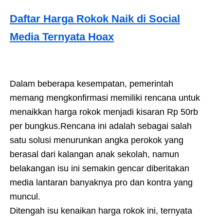
Daftar Harga Rokok Naik di Social
Media Ternyata Hoax
Dalam beberapa kesempatan, pemerintah
memang mengkonfirmasi memiliki rencana untuk
menaikkan harga rokok menjadi kisaran Rp 50rb
per bungkus.Rencana ini adalah sebagai salah
satu solusi menurunkan angka perokok yang
berasal dari kalangan anak sekolah, namun
belakangan isu ini semakin gencar diberitakan
media lantaran banyaknya pro dan kontra yang
muncul.
Ditengah isu kenaikan harga rokok ini, ternyata