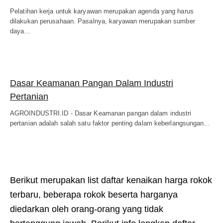
Pelatihan kerja untuk karyawan merupakan agenda yang harus
dilakukan perusahaan. Pasalnya, karyawan merupakan sumber
daya…
Dasar Keamanan Pangan Dalam Industri
Pertanian
AGROINDUSTRI.ID - Dasar Keamanan pangan dalam industri
pertanian adalah salah satu faktor penting dalam keberlangsungan…
Berikut merupakan list daftar kenaikan harga rokok
terbaru, beberapa rokok beserta harganya
diedarkan oleh orang-orang yang tidak