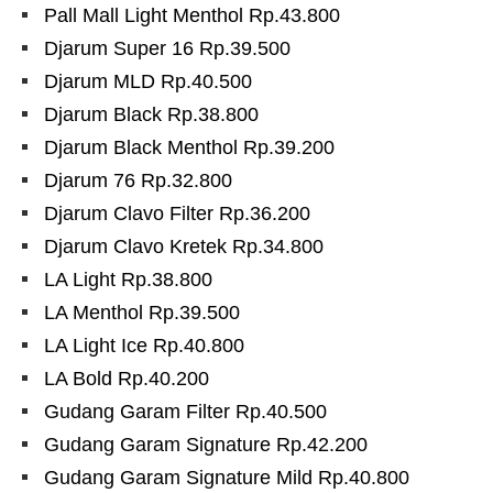
Pall Mall Light Menthol Rp.43.800
Djarum Super 16 Rp.39.500
Djarum MLD Rp.40.500
Djarum Black Rp.38.800
Djarum Black Menthol Rp.39.200
Djarum 76 Rp.32.800
Djarum Clavo Filter Rp.36.200
Djarum Clavo Kretek Rp.34.800
LA Light Rp.38.800
LA Menthol Rp.39.500
LA Light Ice Rp.40.800
LA Bold Rp.40.200
Gudang Garam Filter Rp.40.500
Gudang Garam Signature Rp.42.200
Gudang Garam Signature Mild Rp.40.800