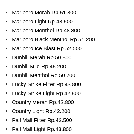
Marlboro Merah Rp.51.800
Marlboro Light Rp.48.500
Marlboro Menthol Rp.48.800
Marlboro Black Menthol Rp.51.200
Marlboro Ice Blast Rp.52.500
Dunhill Merah Rp.50.800
Dunhill Mild Rp.48.200
Dunhill Menthol Rp.50.200
Lucky Strike Filter Rp.43.800
Lucky Strike Light Rp.42.800
Country Merah Rp.42.800
Country Light Rp.42.200
Pall Mall Filter Rp.42.500
Pall Mall Light Rp.43.800